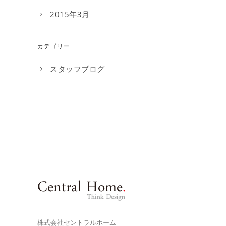
2015年3月
カテゴリー
スタッフブログ
株式会社セントラルホーム