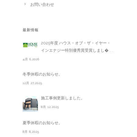
お問い合わせ
最新情報
2025年度 ハウス・オブ・ザ・イヤー・
インエナジー特別優秀賞受賞しまし�. . .
4月 6,2026
冬季休暇のお知らせ。
12月 27,2025
施工事例更新しました。
8月 12,2025
夏季休暇のお知らせ。
8月 8,2025