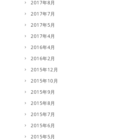
2017年8月
2017年7月
2017年5月
2017年4月
2016年4月
2016年2月
2015年12月
2015年10月
2015年9月
2015年8月
2015年7月
2015年6月
2015年5月