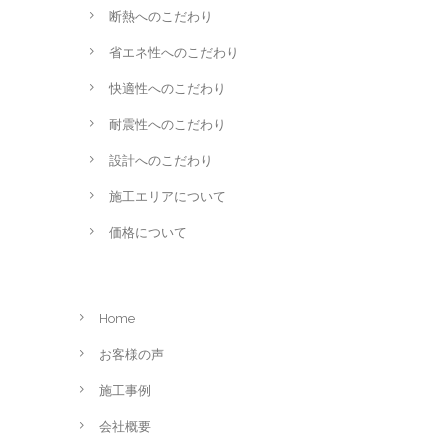
断熱へのこだわり
省エネ性へのこだわり
快適性へのこだわり
耐震性へのこだわり
設計へのこだわり
施工エリアについて
価格について
Home
お客様の声
施工事例
会社概要