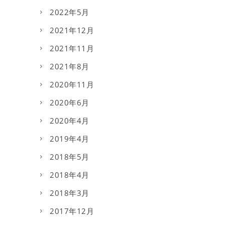
2022年5月
2021年12月
2021年11月
2021年8月
2020年11月
2020年6月
2020年4月
2019年4月
2018年5月
2018年4月
2018年3月
2017年12月