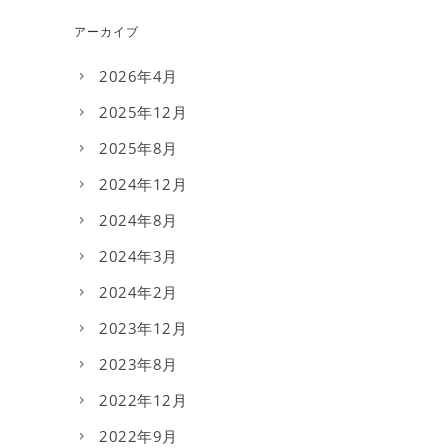
アーカイブ
2026年4月
2025年12月
2025年8月
2024年12月
2024年8月
2024年3月
2024年2月
2023年12月
2023年8月
2022年12月
2022年9月