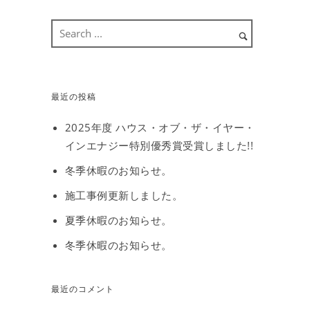
最近の投稿
2025年度 ハウス・オブ・ザ・イヤー・
インエナジー特別優秀賞受賞しました!!
冬季休暇のお知らせ。
施工事例更新しました。
夏季休暇のお知らせ。
冬季休暇のお知らせ。
最近のコメント