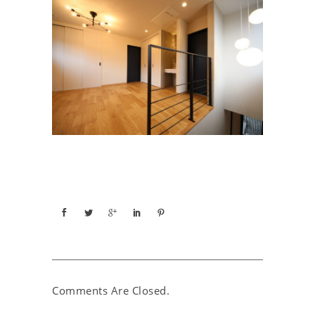
Comments Are Closed.