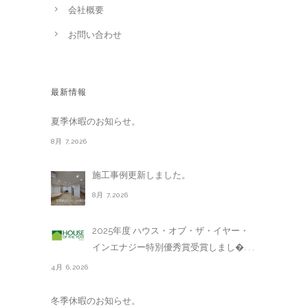
会社概要
お問い合わせ
最新情報
夏季休暇のお知らせ。
8月 7,2026
施工事例更新しました。
8月 7,2026
2025年度 ハウス・オブ・ザ・イヤー・
インエナジー特別優秀賞受賞しまし�. . .
4月 6,2026
冬季休暇のお知らせ。