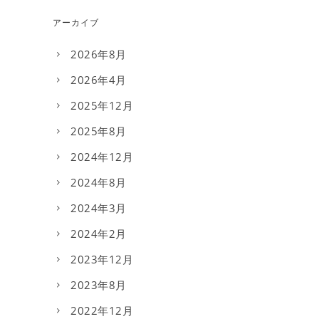
アーカイブ
2026年8月
2026年4月
2025年12月
2025年8月
2024年12月
2024年8月
2024年3月
2024年2月
2023年12月
2023年8月
2022年12月