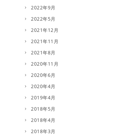
2022年9月
2022年5月
2021年12月
2021年11月
2021年8月
2020年11月
2020年6月
2020年4月
2019年4月
2018年5月
2018年4月
2018年3月