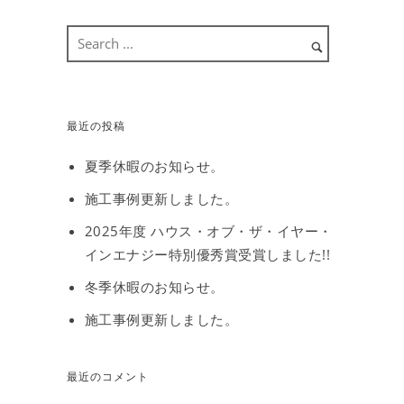
最近の投稿
夏季休暇のお知らせ。
施工事例更新しました。
2025年度 ハウス・オブ・ザ・イヤー・
インエナジー特別優秀賞受賞しました!!
冬季休暇のお知らせ。
施工事例更新しました。
最近のコメント