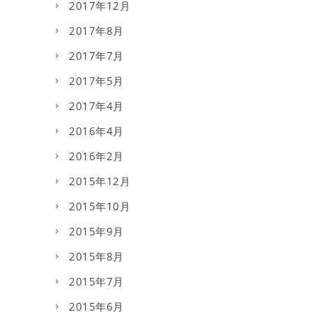
2017年12月
2017年8月
2017年7月
2017年5月
2017年4月
2016年4月
2016年2月
2015年12月
2015年10月
2015年9月
2015年8月
2015年7月
2015年6月