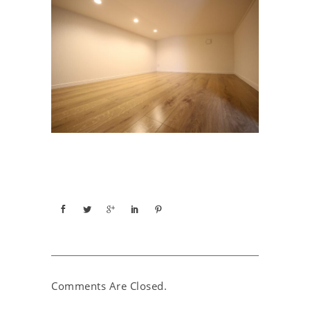
Comments Are Closed.