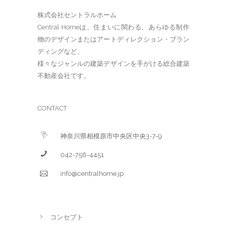
株式会社セントラルホーム
Central Homeは、住まいに関わる、あらゆる制作
物のデザインまたはアートディレクション・ブラン
ディングなど、
様々なジャンルの建築デザインを手がける総合建築
不動産会社です。
CONTACT
神奈川県相模原市中央区中央3-7-9
042-756-4451
info@centralhome.jp
コンセプト