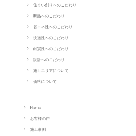
住まい創りへのこだわり
断熱へのこだわり
省エネ性へのこだわり
快適性へのこだわり
耐震性へのこだわり
設計へのこだわり
施工エリアについて
価格について
Home
お客様の声
施工事例