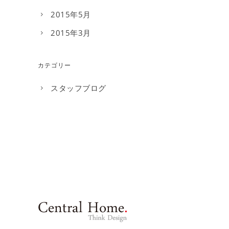
2015年5月
2015年3月
カテゴリー
スタッフブログ