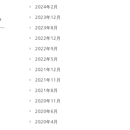
2024年2月
2023年12月
2023年8月
2022年12月
2022年9月
2022年5月
2021年12月
2021年11月
2021年8月
2020年11月
2020年6月
2020年4月