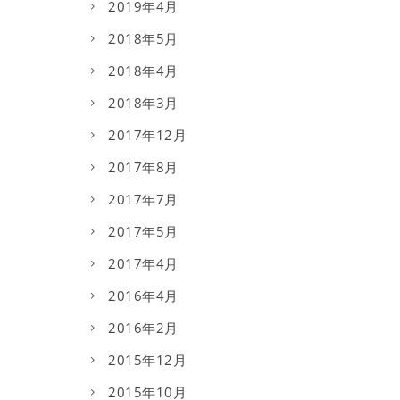
2019年4月
2018年5月
2018年4月
2018年3月
2017年12月
2017年8月
2017年7月
2017年5月
2017年4月
2016年4月
2016年2月
2015年12月
2015年10月