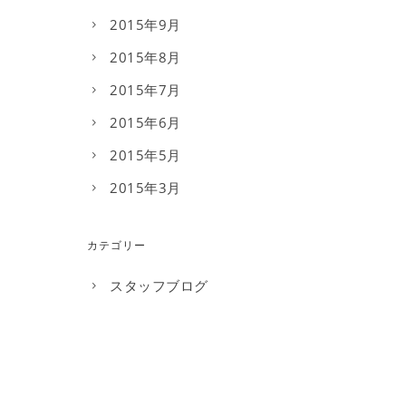
2015年9月
2015年8月
2015年7月
2015年6月
2015年5月
2015年3月
カテゴリー
スタッフブログ