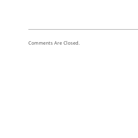
Comments Are Closed.