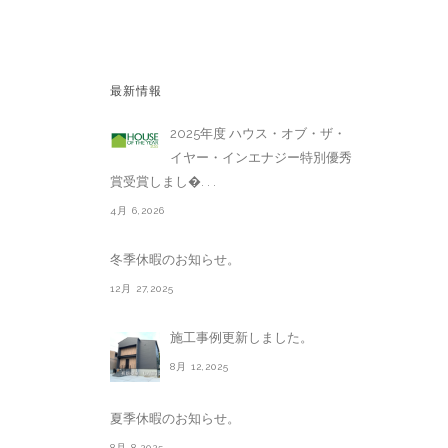
最新情報
2025年度 ハウス・オブ・ザ・
イヤー・インエナジー特別優秀
賞受賞しまし�. . .
4月 6,2026
冬季休暇のお知らせ。
12月 27,2025
施工事例更新しました。
8月 12,2025
夏季休暇のお知らせ。
8月 8,2025