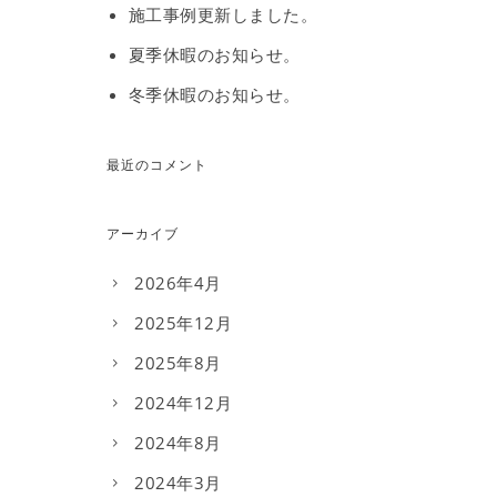
施工事例更新しました。
夏季休暇のお知らせ。
冬季休暇のお知らせ。
最近のコメント
アーカイブ
2026年4月
2025年12月
2025年8月
2024年12月
2024年8月
2024年3月