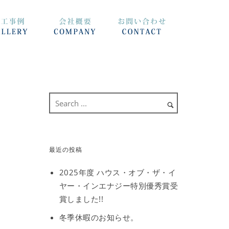
最近の投稿
2025年度 ハウス・オブ・ザ・イ
ヤー・インエナジー特別優秀賞受
賞しました!!
冬季休暇のお知らせ。