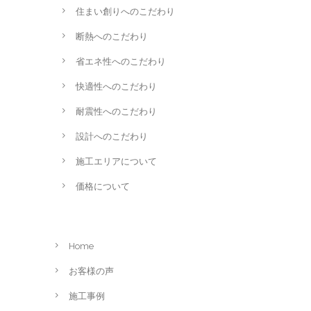
住まい創りへのこだわり
断熱へのこだわり
省エネ性へのこだわり
快適性へのこだわり
耐震性へのこだわり
設計へのこだわり
施工エリアについて
価格について
Home
お客様の声
施工事例