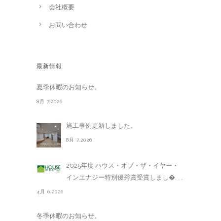
会社概要
お問い合わせ
最新情報
夏季休暇のお知らせ。
8月 7,2026
施工事例更新しました。
8月 7,2026
2025年度 ハウス・オブ・ザ・イヤー・
インエナジー特別優秀賞受賞しまし�. . .
4月 6,2026
冬季休暇のお知らせ。