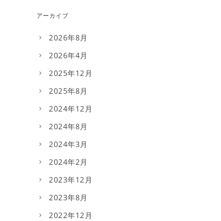
アーカイブ
2026年8月
2026年4月
2025年12月
2025年8月
2024年12月
2024年8月
2024年3月
2024年2月
2023年12月
2023年8月
2022年12月