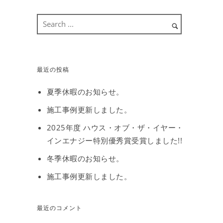
最近の投稿
夏季休暇のお知らせ。
施工事例更新しました。
2025年度 ハウス・オブ・ザ・イヤー・
インエナジー特別優秀賞受賞しました!!
冬季休暇のお知らせ。
施工事例更新しました。
最近のコメント