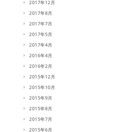
2017年12月
2017年8月
2017年7月
2017年5月
2017年4月
2016年4月
2016年2月
2015年12月
2015年10月
2015年9月
2015年8月
2015年7月
2015年6月