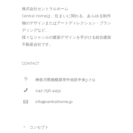
株式会社セントラルホーム
Central Homeは、住まいに関わる、あらゆる制作
物のデザインまたはアートディレクション・ブラン
ディングなど、
様々なジャンルの建築デザインを手がける総合建築
不動産会社です。
CONTACT
神奈川県相模原市中央区中央3-7-9
042-756-4451
info@centralhome.jp
コンセプト