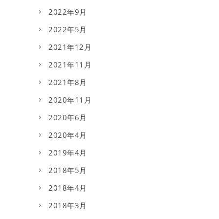
2022年9月
2022年5月
2021年12月
2021年11月
2021年8月
2020年11月
2020年6月
2020年4月
2019年4月
2018年5月
2018年4月
2018年3月