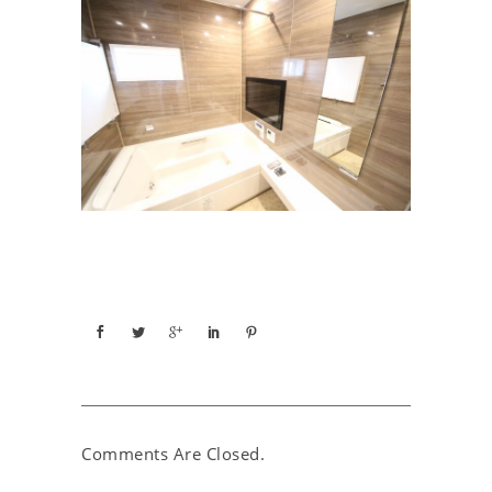
Comments Are Closed.