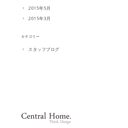
2015年5月
2015年3月
カテゴリー
スタッフブログ