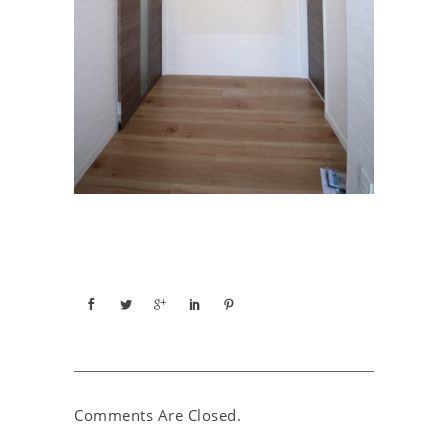
Comments Are Closed.