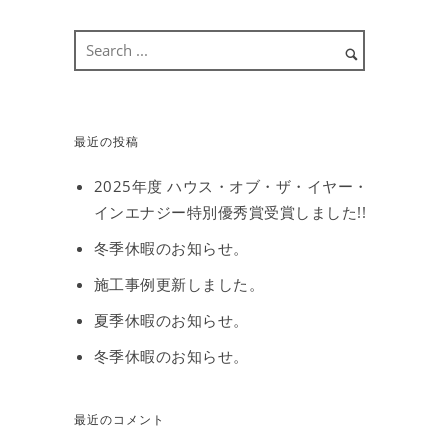
最近の投稿
2025年度 ハウス・オブ・ザ・イヤー・
インエナジー特別優秀賞受賞しました!!
冬季休暇のお知らせ。
施工事例更新しました。
夏季休暇のお知らせ。
冬季休暇のお知らせ。
最近のコメント