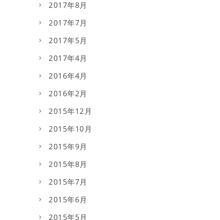
2017年8月
2017年7月
2017年5月
2017年4月
2016年4月
2016年2月
2015年12月
2015年10月
2015年9月
2015年8月
2015年7月
2015年6月
2015年5月