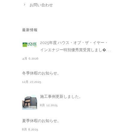
お問い合わせ
最新情報
2025年度 ハウス・オブ・ザ・イヤー・
インエナジー特別優秀賞受賞しまし�. . .
4月 6,2026
冬季休暇のお知らせ。
12月 27,2025
施工事例更新しました。
8月 12,2025
夏季休暇のお知らせ。
8月 8,2025