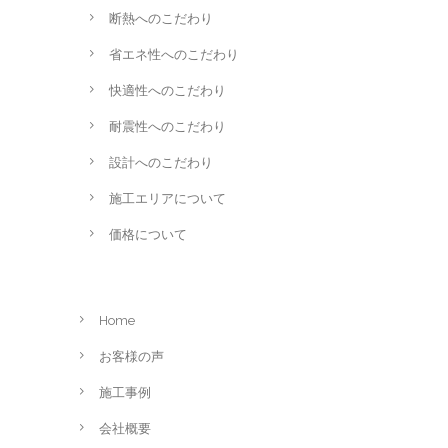
断熱へのこだわり
省エネ性へのこだわり
快適性へのこだわり
耐震性へのこだわり
設計へのこだわり
施工エリアについて
価格について
Home
お客様の声
施工事例
会社概要