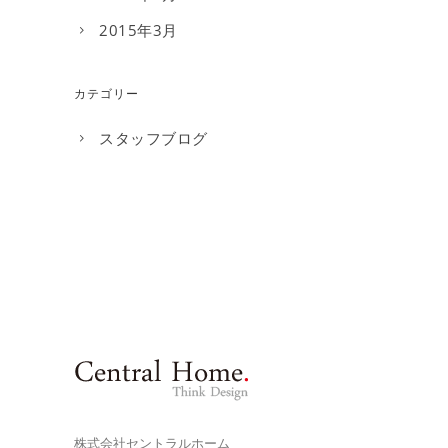
2015年3月
カテゴリー
スタッフブログ
株式会社セントラルホーム