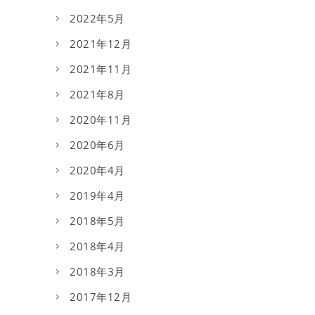
2022年5月
2021年12月
2021年11月
2021年8月
2020年11月
2020年6月
2020年4月
2019年4月
2018年5月
2018年4月
2018年3月
2017年12月