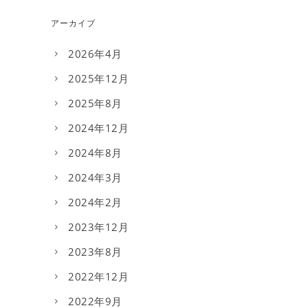
アーカイブ
2026年4月
2025年12月
2025年8月
2024年12月
2024年8月
2024年3月
2024年2月
2023年12月
2023年8月
2022年12月
2022年9月