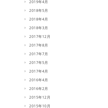
2019年4月
2018年5月
2018年4月
2018年3月
2017年12月
2017年8月
2017年7月
2017年5月
2017年4月
2016年4月
2016年2月
2015年12月
2015年10月