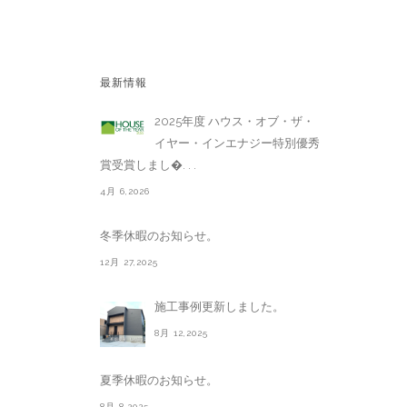
最新情報
2025年度 ハウス・オブ・ザ・
イヤー・インエナジー特別優秀
賞受賞しまし�. . .
4月 6,2026
冬季休暇のお知らせ。
12月 27,2025
施工事例更新しました。
8月 12,2025
夏季休暇のお知らせ。
8月 8,2025