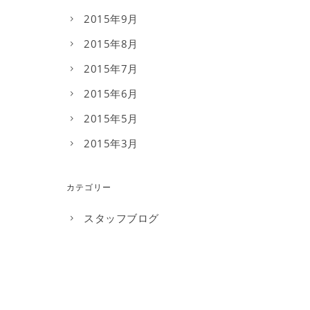
2015年9月
2015年8月
2015年7月
2015年6月
2015年5月
2015年3月
カテゴリー
スタッフブログ