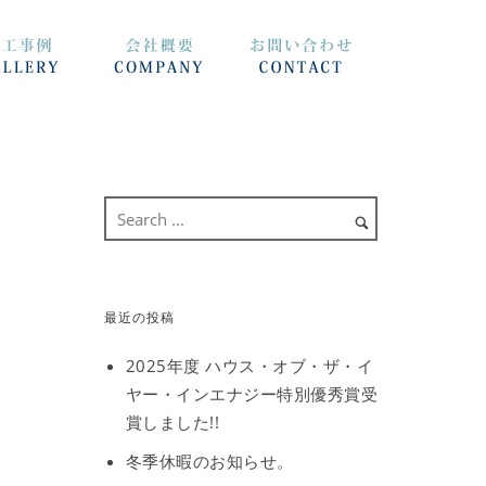
最近の投稿
2025年度 ハウス・オブ・ザ・イ
ヤー・インエナジー特別優秀賞受
賞しました!!
冬季休暇のお知らせ。