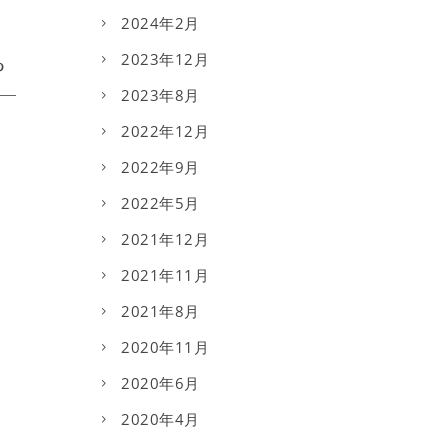
2024年2月
2023年12月
2023年8月
2022年12月
2022年9月
2022年5月
2021年12月
2021年11月
2021年8月
2020年11月
2020年6月
2020年4月