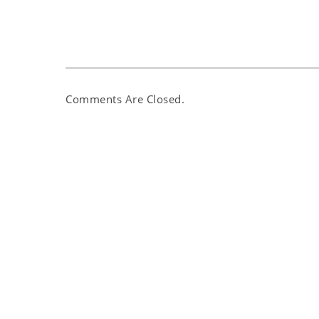
Comments Are Closed.