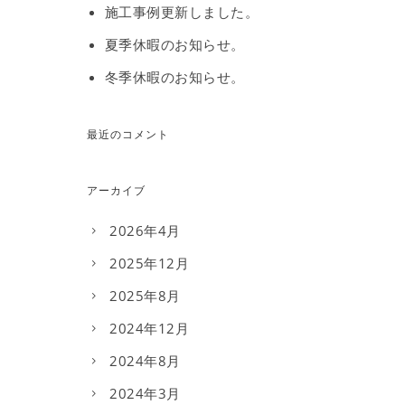
施工事例更新しました。
夏季休暇のお知らせ。
冬季休暇のお知らせ。
最近のコメント
アーカイブ
2026年4月
2025年12月
2025年8月
2024年12月
2024年8月
2024年3月