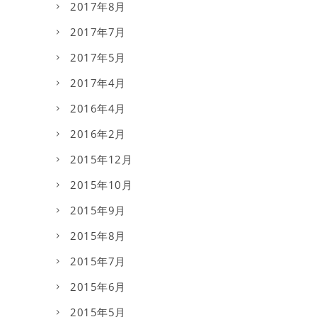
2017年8月
2017年7月
2017年5月
2017年4月
2016年4月
2016年2月
2015年12月
2015年10月
2015年9月
2015年8月
2015年7月
2015年6月
2015年5月