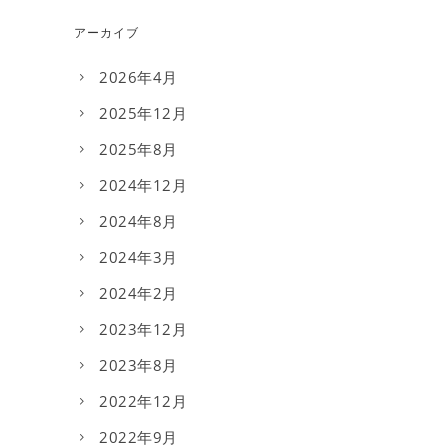
アーカイブ
2026年4月
2025年12月
2025年8月
2024年12月
2024年8月
2024年3月
2024年2月
2023年12月
2023年8月
2022年12月
2022年9月