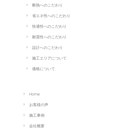
断熱へのこだわり
省エネ性へのこだわり
快適性へのこだわり
耐震性へのこだわり
設計へのこだわり
施工エリアについて
価格について
Home
お客様の声
施工事例
会社概要