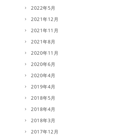
2022年5月
2021年12月
2021年11月
2021年8月
2020年11月
2020年6月
2020年4月
2019年4月
2018年5月
2018年4月
2018年3月
2017年12月