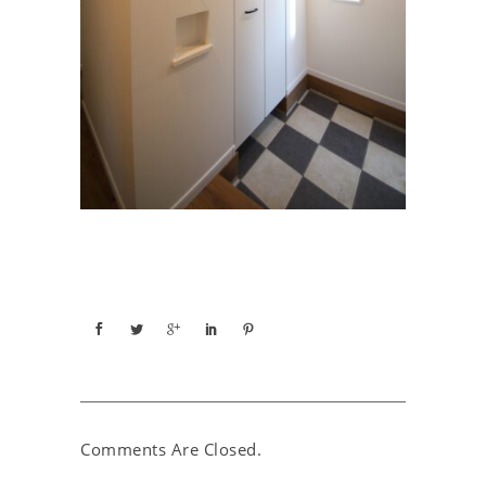
Comments Are Closed.