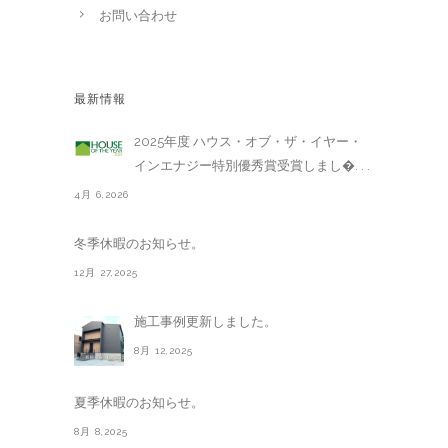
お問い合わせ
最新情報
2025年度 ハウス・オブ・ザ・イヤー・
インエナジー特別優秀賞受賞しまし�. . .
4月 6,2026
冬季休暇のお知らせ。
12月 27,2025
施工事例更新しました。
8月 12,2025
夏季休暇のお知らせ。
8月 8,2025