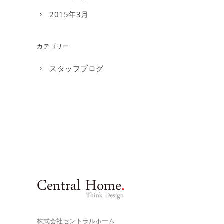
2015年3月
カテゴリー
スタッフブログ
株式会社セントラルホーム