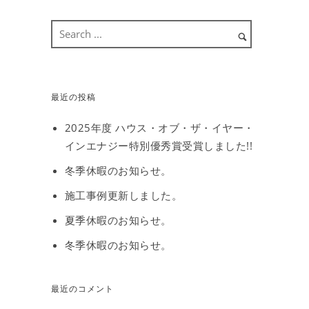
最近の投稿
2025年度 ハウス・オブ・ザ・イヤー・
インエナジー特別優秀賞受賞しました!!
冬季休暇のお知らせ。
施工事例更新しました。
夏季休暇のお知らせ。
冬季休暇のお知らせ。
最近のコメント