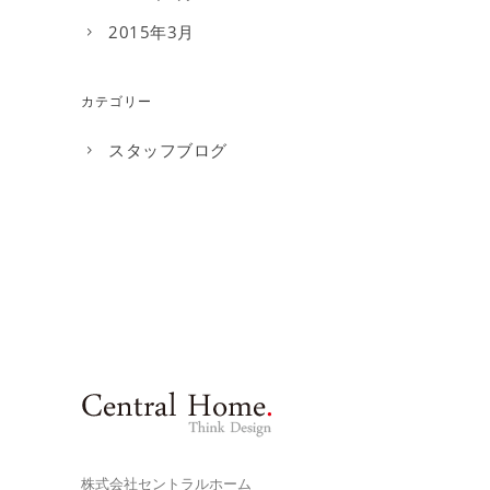
2015年3月
カテゴリー
スタッフブログ
株式会社セントラルホーム