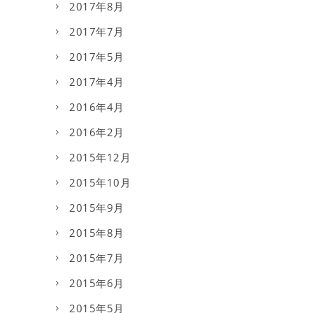
2017年8月
2017年7月
2017年5月
2017年4月
2016年4月
2016年2月
2015年12月
2015年10月
2015年9月
2015年8月
2015年7月
2015年6月
2015年5月