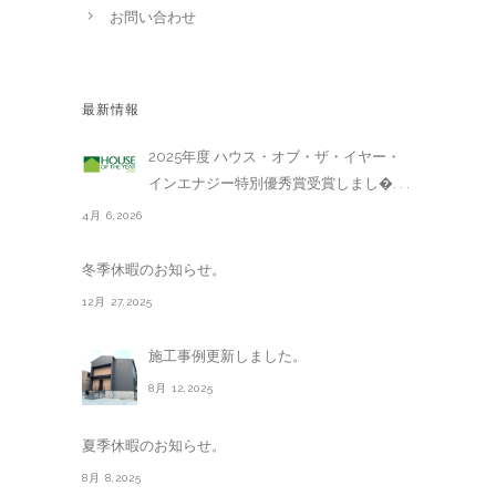
お問い合わせ
最新情報
2025年度 ハウス・オブ・ザ・イヤー・
インエナジー特別優秀賞受賞しまし�. . .
4月 6,2026
冬季休暇のお知らせ。
12月 27,2025
施工事例更新しました。
8月 12,2025
夏季休暇のお知らせ。
8月 8,2025