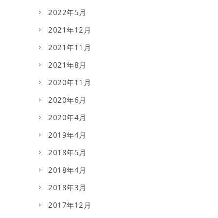
2022年5月
2021年12月
2021年11月
2021年8月
2020年11月
2020年6月
2020年4月
2019年4月
2018年5月
2018年4月
2018年3月
2017年12月