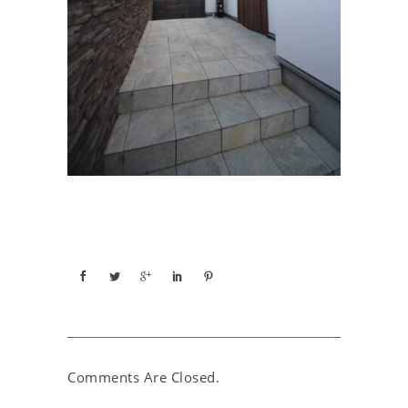
Comments Are Closed.