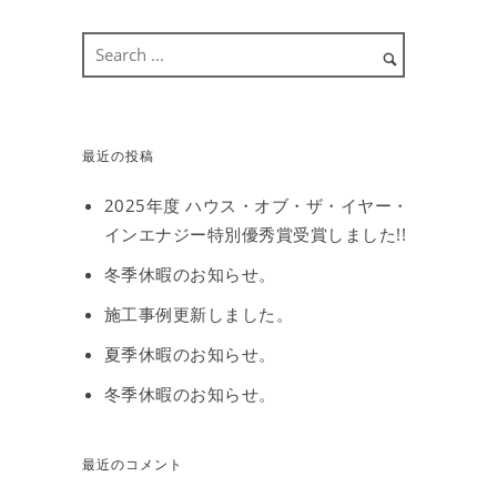
最近の投稿
2025年度 ハウス・オブ・ザ・イヤー・
インエナジー特別優秀賞受賞しました!!
冬季休暇のお知らせ。
施工事例更新しました。
夏季休暇のお知らせ。
冬季休暇のお知らせ。
最近のコメント