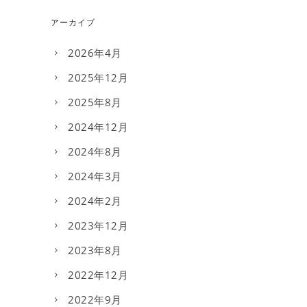
アーカイブ
2026年4月
2025年12月
2025年8月
2024年12月
2024年8月
2024年3月
2024年2月
2023年12月
2023年8月
2022年12月
2022年9月