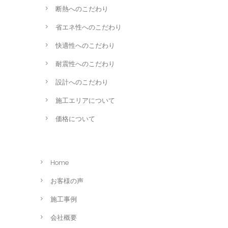
断熱へのこだわり
省エネ性へのこだわり
快適性へのこだわり
耐震性へのこだわり
設計へのこだわり
施工エリアについて
価格について
Home
お客様の声
施工事例
会社概要