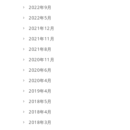
2022年9月
2022年5月
2021年12月
2021年11月
2021年8月
2020年11月
2020年6月
2020年4月
2019年4月
2018年5月
2018年4月
2018年3月