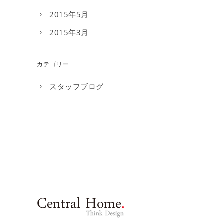
2015年5月
2015年3月
カテゴリー
スタッフブログ