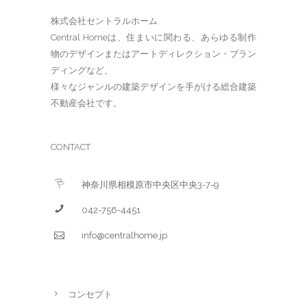
株式会社セントラルホーム
Central Homeは、住まいに関わる、あらゆる制作
物のデザインまたはアートディレクション・ブラン
ディングなど、
様々なジャンルの建築デザインを手がける総合建築
不動産会社です。
CONTACT
神奈川県相模原市中央区中央3-7-9
042-756-4451
info@centralhome.jp
コンセプト