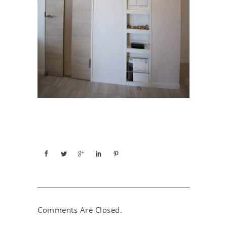
Comments Are Closed.