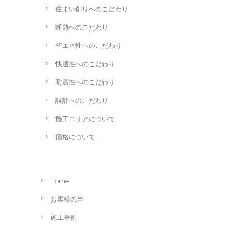
住まい創りへのこだわり
断熱へのこだわり
省エネ性へのこだわり
快適性へのこだわり
耐震性へのこだわり
設計へのこだわり
施工エリアについて
価格について
Home
お客様の声
施工事例