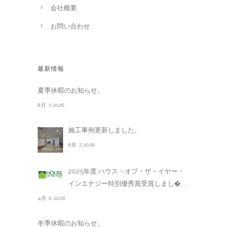
会社概要
お問い合わせ
最新情報
夏季休暇のお知らせ。
8月 7,2026
施工事例更新しました。
8月 7,2026
2025年度 ハウス・オブ・ザ・イヤー・
インエナジー特別優秀賞受賞しまし�. . .
4月 6,2026
冬季休暇のお知らせ。