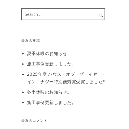
最近の投稿
夏季休暇のお知らせ。
施工事例更新しました。
2025年度 ハウス・オブ・ザ・イヤー・
インエナジー特別優秀賞受賞しました!!
冬季休暇のお知らせ。
施工事例更新しました。
最近のコメント