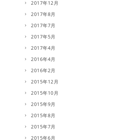
2017年12月
2017年8月
2017年7月
2017年5月
2017年4月
2016年4月
2016年2月
2015年12月
2015年10月
2015年9月
2015年8月
2015年7月
2015年6月