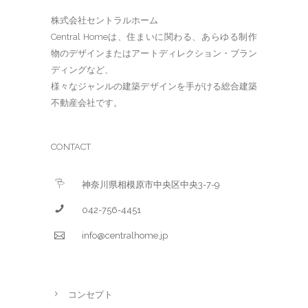
株式会社セントラルホーム
Central Homeは、住まいに関わる、あらゆる制作
物のデザインまたはアートディレクション・ブラン
ディングなど、
様々なジャンルの建築デザインを手がける総合建築
不動産会社です。
CONTACT
神奈川県相模原市中央区中央3-7-9
042-756-4451
info@centralhome.jp
コンセプト