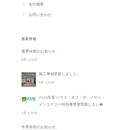
会社概要
お問い合わせ
最新情報
夏季休暇のお知らせ。
8月 7,2026
施工事例更新しました。
8月 7,2026
2025年度 ハウス・オブ・ザ・イヤー・
インエナジー特別優秀賞受賞しまし�. . .
4月 6,2026
冬季休暇のお知らせ。