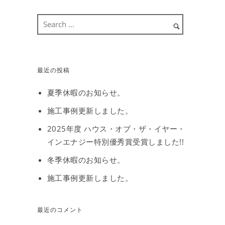
最近の投稿
夏季休暇のお知らせ。
施工事例更新しました。
2025年度 ハウス・オブ・ザ・イヤー・
インエナジー特別優秀賞受賞しました!!
冬季休暇のお知らせ。
施工事例更新しました。
最近のコメント