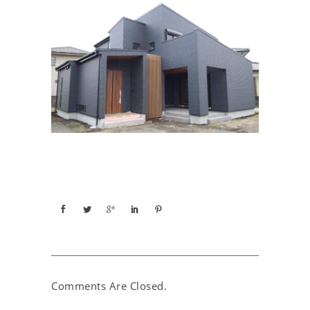
Comments Are Closed.