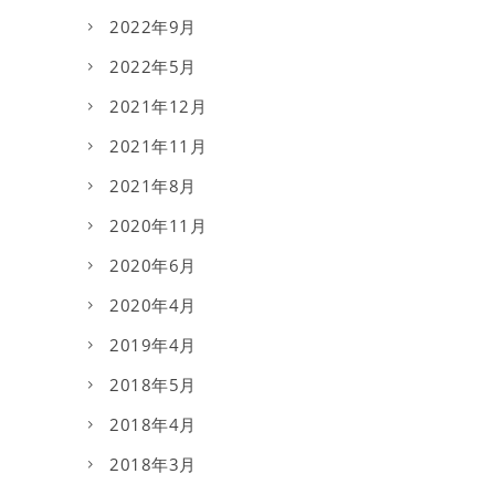
2022年9月
2022年5月
2021年12月
2021年11月
2021年8月
2020年11月
2020年6月
2020年4月
2019年4月
2018年5月
2018年4月
2018年3月