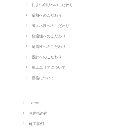
住まい創りへのこだわり
断熱へのこだわり
省エネ性へのこだわり
快適性へのこだわり
耐震性へのこだわり
設計へのこだわり
施工エリアについて
価格について
Home
お客様の声
施工事例