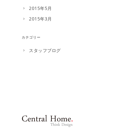
2015年5月
2015年3月
カテゴリー
スタッフブログ