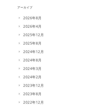
アーカイブ
2026年8月
2026年4月
2025年12月
2025年8月
2024年12月
2024年8月
2024年3月
2024年2月
2023年12月
2023年8月
2022年12月