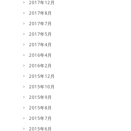
2017年12月
2017年8月
2017年7月
2017年5月
2017年4月
2016年4月
2016年2月
2015年12月
2015年10月
2015年9月
2015年8月
2015年7月
2015年6月