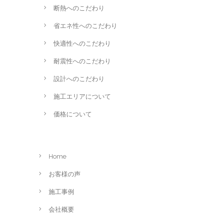
断熱へのこだわり
省エネ性へのこだわり
快適性へのこだわり
耐震性へのこだわり
設計へのこだわり
施工エリアについて
価格について
Home
お客様の声
施工事例
会社概要