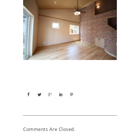
Comments Are Closed.