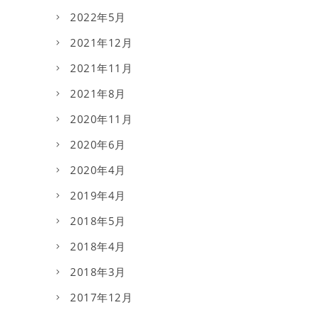
2022年5月
2021年12月
2021年11月
2021年8月
2020年11月
2020年6月
2020年4月
2019年4月
2018年5月
2018年4月
2018年3月
2017年12月