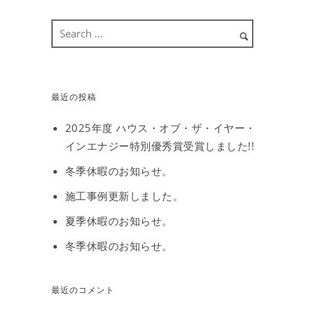
最近の投稿
2025年度 ハウス・オブ・ザ・イヤー・
インエナジー特別優秀賞受賞しました!!
冬季休暇のお知らせ。
施工事例更新しました。
夏季休暇のお知らせ。
冬季休暇のお知らせ。
最近のコメント