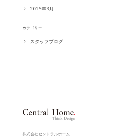
2015年3月
カテゴリー
スタッフブログ
株式会社セントラルホーム