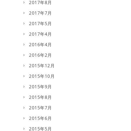
2017年8月
2017年7月
2017年5月
2017年4月
2016年4月
2016年2月
2015年12月
2015年10月
2015年9月
2015年8月
2015年7月
2015年6月
2015年5月