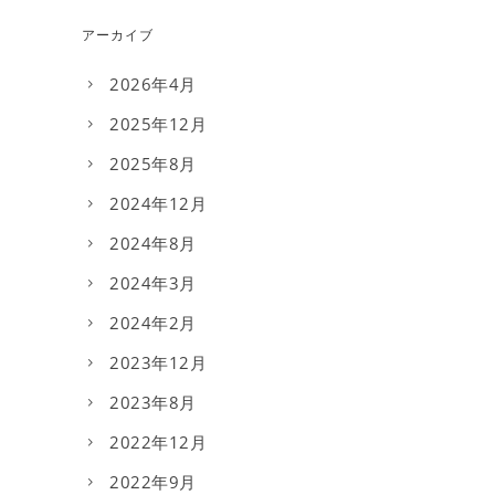
アーカイブ
2026年4月
2025年12月
2025年8月
2024年12月
2024年8月
2024年3月
2024年2月
2023年12月
2023年8月
2022年12月
2022年9月