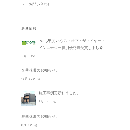
お問い合わせ
最新情報
2025年度 ハウス・オブ・ザ・イヤー・
インエナジー特別優秀賞受賞しまし�. . .
4月 6,2026
冬季休暇のお知らせ。
12月 27,2025
施工事例更新しました。
8月 12,2025
夏季休暇のお知らせ。
8月 8,2025