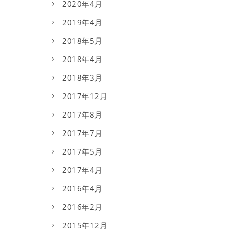
2020年4月
2019年4月
2018年5月
2018年4月
2018年3月
2017年12月
2017年8月
2017年7月
2017年5月
2017年4月
2016年4月
2016年2月
2015年12月