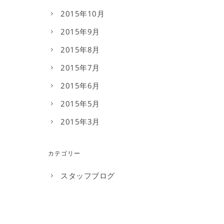
2015年10月
2015年9月
2015年8月
2015年7月
2015年6月
2015年5月
2015年3月
カテゴリー
スタッフブログ