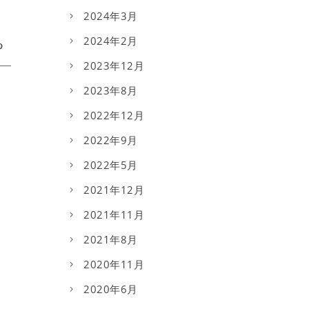
2024年3月
2024年2月
2023年12月
2023年8月
2022年12月
2022年9月
2022年5月
2021年12月
2021年11月
2021年8月
2020年11月
2020年6月