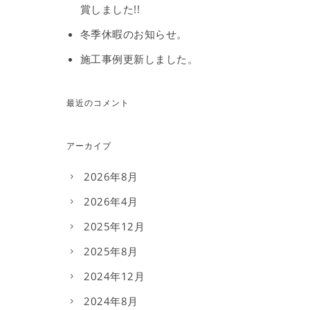
賞しました!!
冬季休暇のお知らせ。
施工事例更新しました。
最近のコメント
アーカイブ
2026年8月
2026年4月
2025年12月
2025年8月
2024年12月
2024年8月