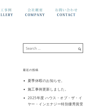
最近の投稿
夏季休暇のお知らせ。
施工事例更新しました。
2025年度 ハウス・オブ・ザ・イ
ヤー・インエナジー特別優秀賞受