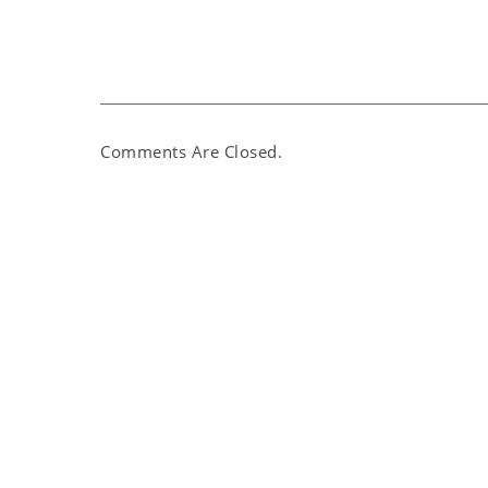
Comments Are Closed.