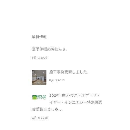
最新情報
夏季休暇のお知らせ。
8月 7,2026
施工事例更新しました。
8月 7,2026
2025年度 ハウス・オブ・ザ・
イヤー・インエナジー特別優秀
賞受賞しまし�. . .
4月 6,2026