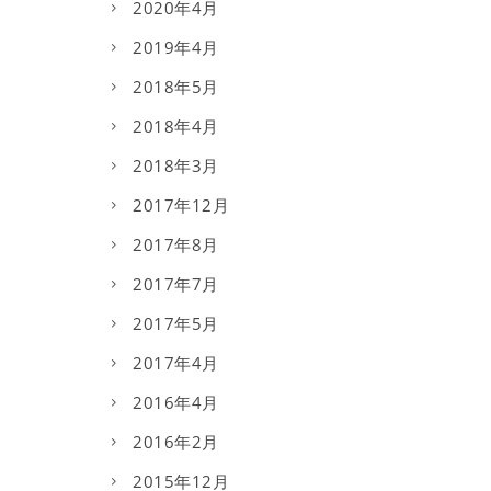
2020年4月
2019年4月
2018年5月
2018年4月
2018年3月
2017年12月
2017年8月
2017年7月
2017年5月
2017年4月
2016年4月
2016年2月
2015年12月