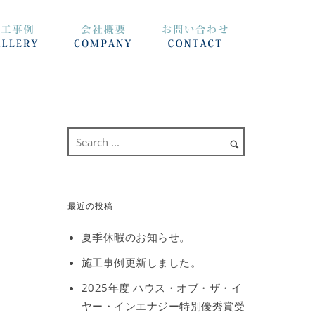
最近の投稿
夏季休暇のお知らせ。
施工事例更新しました。
2025年度 ハウス・オブ・ザ・イ
ヤー・インエナジー特別優秀賞受