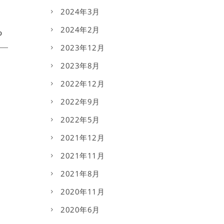
2024年3月
2024年2月
2023年12月
2023年8月
2022年12月
2022年9月
2022年5月
2021年12月
2021年11月
2021年8月
2020年11月
2020年6月