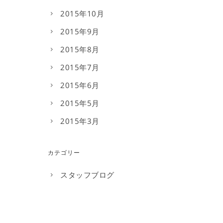
2015年10月
2015年9月
2015年8月
2015年7月
2015年6月
2015年5月
2015年3月
カテゴリー
スタッフブログ