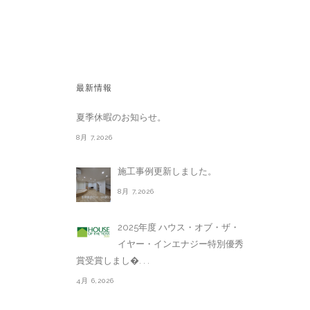
最新情報
夏季休暇のお知らせ。
8月 7,2026
施工事例更新しました。
8月 7,2026
2025年度 ハウス・オブ・ザ・
イヤー・インエナジー特別優秀
賞受賞しまし�. . .
4月 6,2026