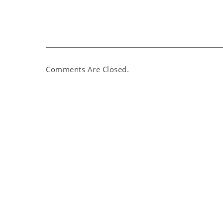
Comments Are Closed.