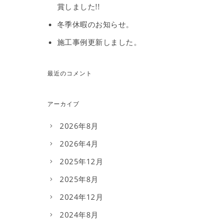
賞しました!!
冬季休暇のお知らせ。
施工事例更新しました。
最近のコメント
アーカイブ
2026年8月
2026年4月
2025年12月
2025年8月
2024年12月
2024年8月