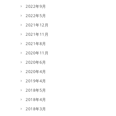
2022年9月
2022年5月
2021年12月
2021年11月
2021年8月
2020年11月
2020年6月
2020年4月
2019年4月
2018年5月
2018年4月
2018年3月