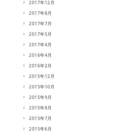
2017年12月
2017年8月
2017年7月
2017年5月
2017年4月
2016年4月
2016年2月
2015年12月
2015年10月
2015年9月
2015年8月
2015年7月
2015年6月