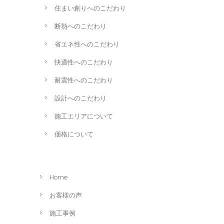
住まい創りへのこだわり
断熱へのこだわり
省エネ性へのこだわり
快適性へのこだわり
耐震性へのこだわり
設計へのこだわり
施工エリアについて
価格について
Home
お客様の声
施工事例