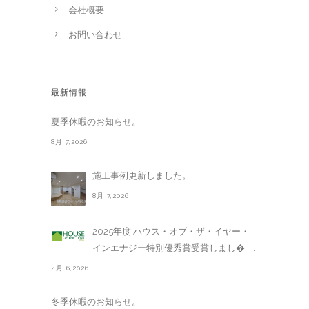
会社概要
お問い合わせ
最新情報
夏季休暇のお知らせ。
8月 7,2026
施工事例更新しました。
8月 7,2026
2025年度 ハウス・オブ・ザ・イヤー・
インエナジー特別優秀賞受賞しまし�. . .
4月 6,2026
冬季休暇のお知らせ。