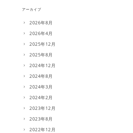
アーカイブ
2026年8月
2026年4月
2025年12月
2025年8月
2024年12月
2024年8月
2024年3月
2024年2月
2023年12月
2023年8月
2022年12月