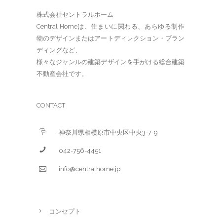
株式会社セントラルホーム
Central Homeは、住まいに関わる、あらゆる制作
物のデザインまたはアートディレクション・ブラン
ディングなど、
様々なジャンルの建築デザインを手がける総合建築
不動産会社です。
CONTACT
神奈川県相模原市中央区中央3-7-9
042-756-4451
info@centralhome.jp
コンセプト