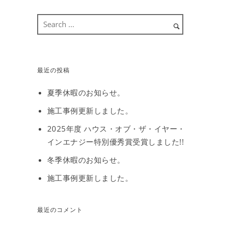
最近の投稿
夏季休暇のお知らせ。
施工事例更新しました。
2025年度 ハウス・オブ・ザ・イヤー・
インエナジー特別優秀賞受賞しました!!
冬季休暇のお知らせ。
施工事例更新しました。
最近のコメント