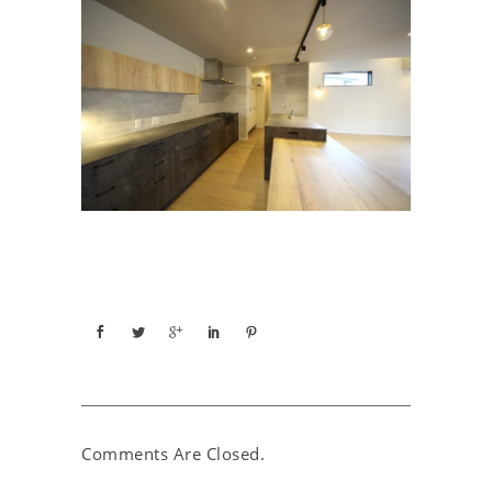
Comments Are Closed.