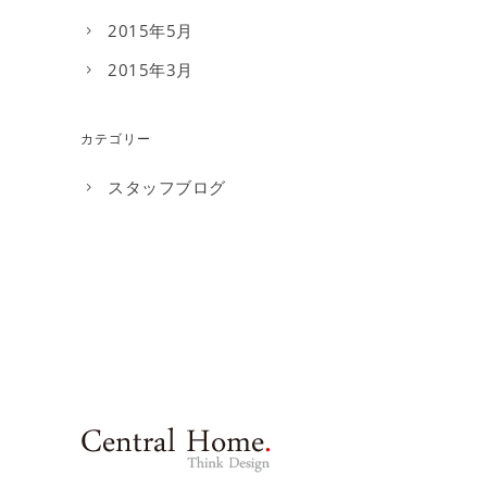
2015年5月
2015年3月
カテゴリー
スタッフブログ