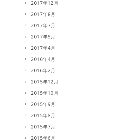
2017年12月
2017年8月
2017年7月
2017年5月
2017年4月
2016年4月
2016年2月
2015年12月
2015年10月
2015年9月
2015年8月
2015年7月
2015年6月