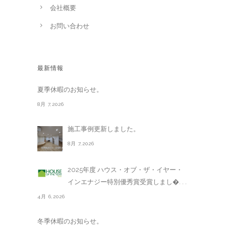
会社概要
お問い合わせ
最新情報
夏季休暇のお知らせ。
8月 7,2026
施工事例更新しました。
8月 7,2026
2025年度 ハウス・オブ・ザ・イヤー・
インエナジー特別優秀賞受賞しまし�. . .
4月 6,2026
冬季休暇のお知らせ。