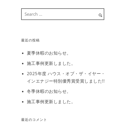
最近の投稿
夏季休暇のお知らせ。
施工事例更新しました。
2025年度 ハウス・オブ・ザ・イヤー・
インエナジー特別優秀賞受賞しました!!
冬季休暇のお知らせ。
施工事例更新しました。
最近のコメント