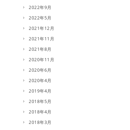
2022年9月
2022年5月
2021年12月
2021年11月
2021年8月
2020年11月
2020年6月
2020年4月
2019年4月
2018年5月
2018年4月
2018年3月