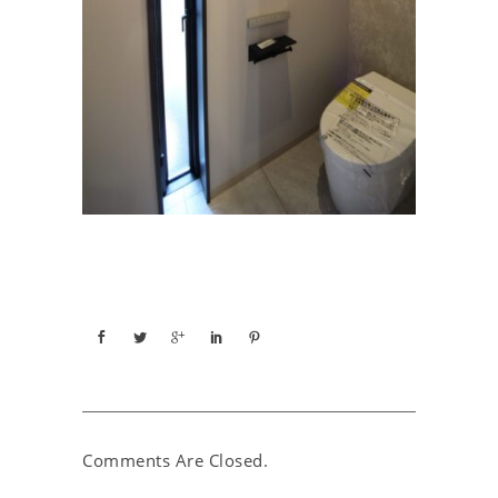
Comments Are Closed.