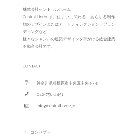
株式会社セントラルホーム
Central Homeは、住まいに関わる、あらゆる制作
物のデザインまたはアートディレクション・ブラン
ディングなど、
様々なジャンルの建築デザインを手がける総合建築
不動産会社です。
CONTACT
神奈川県相模原市中央区中央3-7-9
042-756-4451
info@centralhome.jp
コンセプト