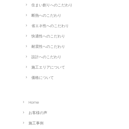
住まい創りへのこだわり
断熱へのこだわり
省エネ性へのこだわり
快適性へのこだわり
耐震性へのこだわり
設計へのこだわり
施工エリアについて
価格について
Home
お客様の声
施工事例