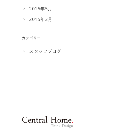
2015年5月
2015年3月
カテゴリー
スタッフブログ