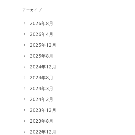
アーカイブ
2026年8月
2026年4月
2025年12月
2025年8月
2024年12月
2024年8月
2024年3月
2024年2月
2023年12月
2023年8月
2022年12月