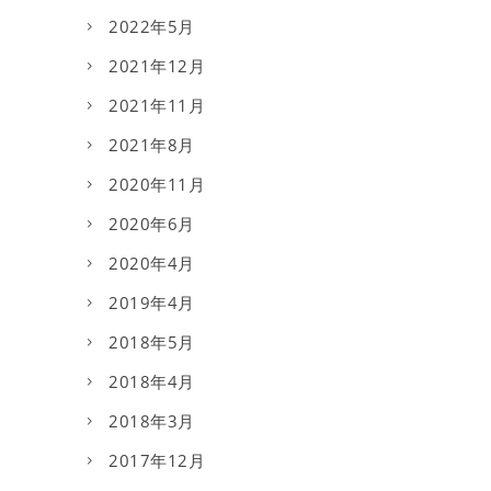
2022年5月
2021年12月
2021年11月
2021年8月
2020年11月
2020年6月
2020年4月
2019年4月
2018年5月
2018年4月
2018年3月
2017年12月