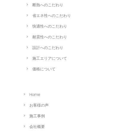
断熱へのこだわり
省エネ性へのこだわり
快適性へのこだわり
耐震性へのこだわり
設計へのこだわり
施工エリアについて
価格について
Home
お客様の声
施工事例
会社概要