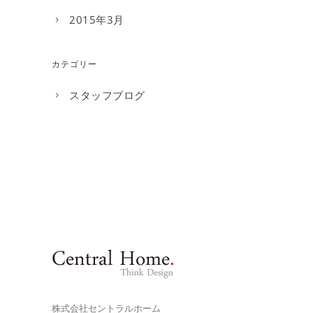
2015年3月
カテゴリー
スタッフブログ
株式会社セントラルホーム