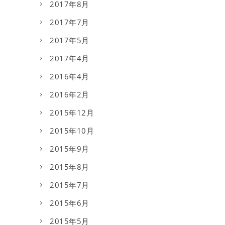
2017年8月
2017年7月
2017年5月
2017年4月
2016年4月
2016年2月
2015年12月
2015年10月
2015年9月
2015年8月
2015年7月
2015年6月
2015年5月