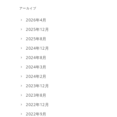
アーカイブ
2026年4月
2025年12月
2025年8月
2024年12月
2024年8月
2024年3月
2024年2月
2023年12月
2023年8月
2022年12月
2022年9月