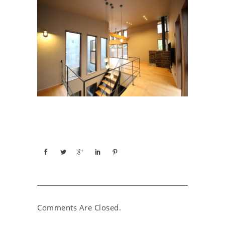
Comments Are Closed.