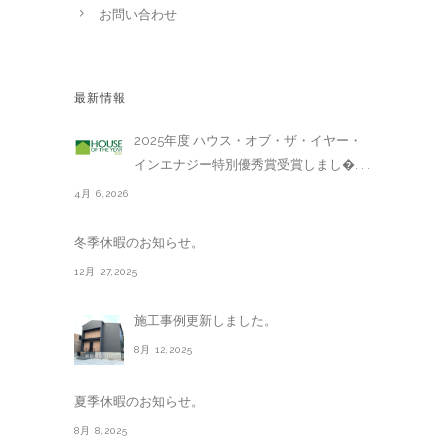
お問い合わせ
最新情報
2025年度 ハウス・オブ・ザ・イヤー・
インエナジー特別優秀賞受賞しまし�. . .
4月 6,2026
冬季休暇のお知らせ。
12月 27,2025
施工事例更新しました。
8月 12,2025
夏季休暇のお知らせ。
8月 8,2025