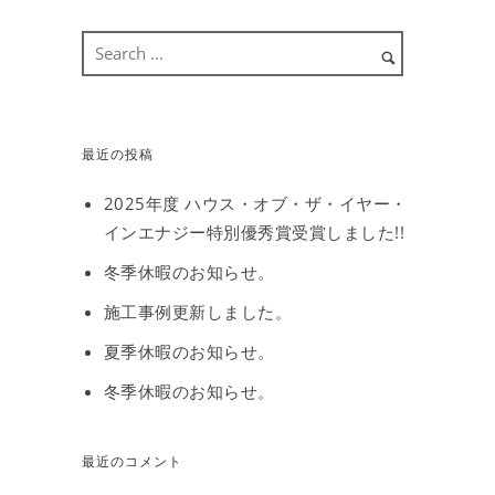
最近の投稿
2025年度 ハウス・オブ・ザ・イヤー・
インエナジー特別優秀賞受賞しました!!
冬季休暇のお知らせ。
施工事例更新しました。
夏季休暇のお知らせ。
冬季休暇のお知らせ。
最近のコメント