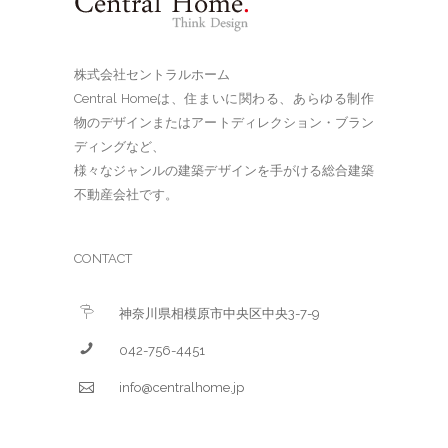
株式会社セントラルホーム
Central Homeは、住まいに関わる、あらゆる制作
物のデザインまたはアートディレクション・ブラン
ディングなど、
様々なジャンルの建築デザインを手がける総合建築
不動産会社です。
CONTACT
神奈川県相模原市中央区中央3-7-9
042-756-4451
info@centralhome.jp