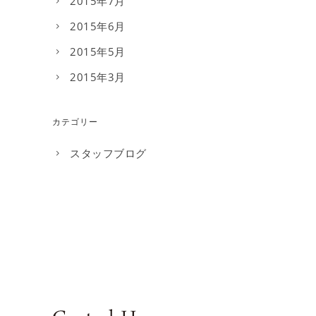
2015年7月
2015年6月
2015年5月
2015年3月
カテゴリー
スタッフブログ