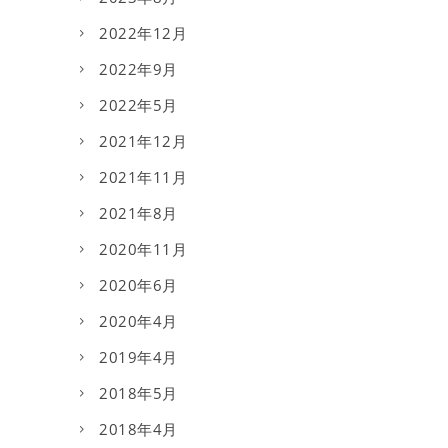
2022年12月
2022年9月
2022年5月
2021年12月
2021年11月
2021年8月
2020年11月
2020年6月
2020年4月
2019年4月
2018年5月
2018年4月