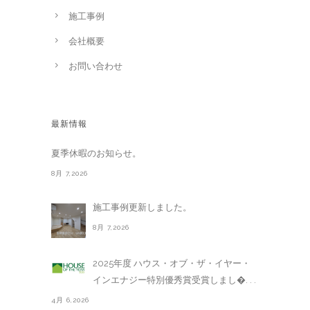
施工事例
会社概要
お問い合わせ
最新情報
夏季休暇のお知らせ。
8月 7,2026
施工事例更新しました。
8月 7,2026
2025年度 ハウス・オブ・ザ・イヤー・
インエナジー特別優秀賞受賞しまし�. . .
4月 6,2026