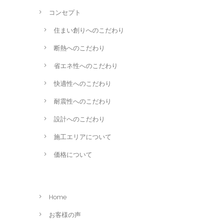
コンセプト
住まい創りへのこだわり
断熱へのこだわり
省エネ性へのこだわり
快適性へのこだわり
耐震性へのこだわり
設計へのこだわり
施工エリアについて
価格について
Home
お客様の声