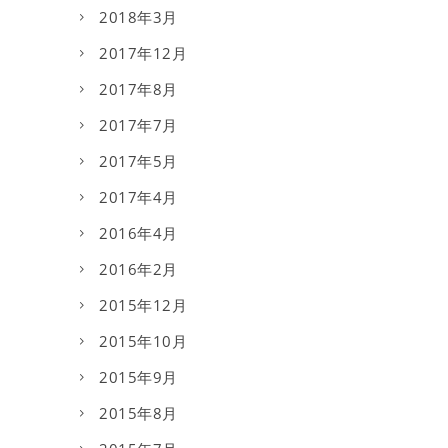
2018年3月
2017年12月
2017年8月
2017年7月
2017年5月
2017年4月
2016年4月
2016年2月
2015年12月
2015年10月
2015年9月
2015年8月