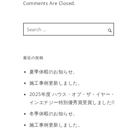
Comments Are Closed.
最近の投稿
夏季休暇のお知らせ。
施工事例更新しました。
2025年度 ハウス・オブ・ザ・イヤー・
インエナジー特別優秀賞受賞しました!!
冬季休暇のお知らせ。
施工事例更新しました。