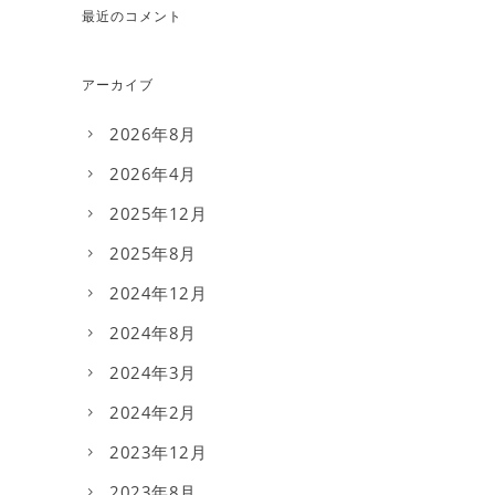
最近のコメント
アーカイブ
2026年8月
2026年4月
2025年12月
2025年8月
2024年12月
2024年8月
2024年3月
2024年2月
2023年12月
2023年8月