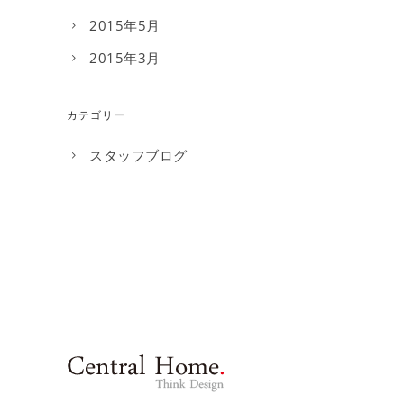
2015年5月
2015年3月
カテゴリー
スタッフブログ