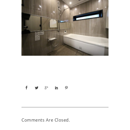
Comments Are Closed.