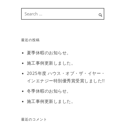
最近の投稿
夏季休暇のお知らせ。
施工事例更新しました。
2025年度 ハウス・オブ・ザ・イヤー・
インエナジー特別優秀賞受賞しました!!
冬季休暇のお知らせ。
施工事例更新しました。
最近のコメント