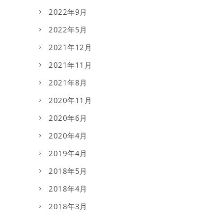
2022年9月
2022年5月
2021年12月
2021年11月
2021年8月
2020年11月
2020年6月
2020年4月
2019年4月
2018年5月
2018年4月
2018年3月