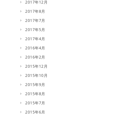
2017年12月
2017年8月
2017年7月
2017年5月
2017年4月
2016年4月
2016年2月
2015年12月
2015年10月
2015年9月
2015年8月
2015年7月
2015年6月