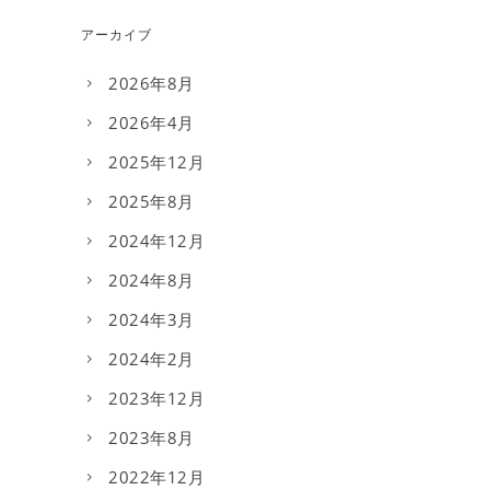
アーカイブ
2026年8月
2026年4月
2025年12月
2025年8月
2024年12月
2024年8月
2024年3月
2024年2月
2023年12月
2023年8月
2022年12月