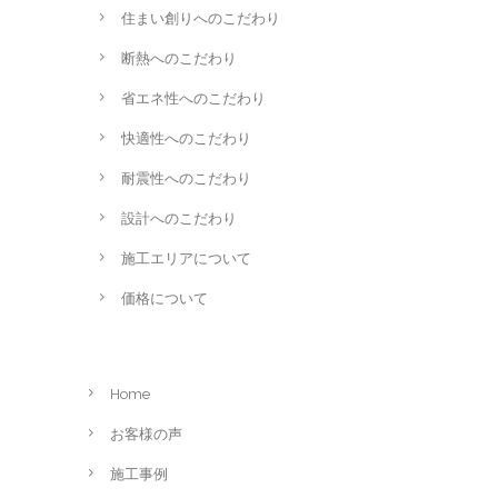
住まい創りへのこだわり
断熱へのこだわり
省エネ性へのこだわり
快適性へのこだわり
耐震性へのこだわり
設計へのこだわり
施工エリアについて
価格について
Home
お客様の声
施工事例