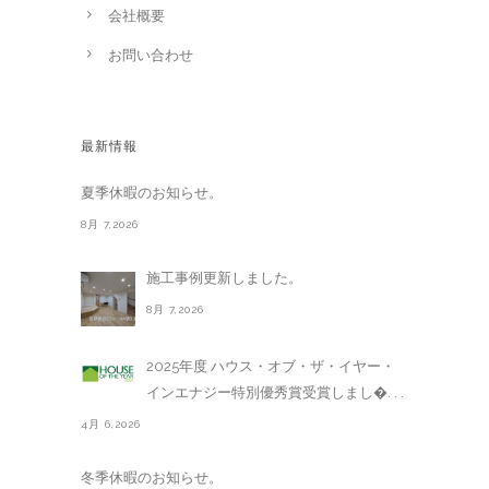
会社概要
お問い合わせ
最新情報
夏季休暇のお知らせ。
8月 7,2026
施工事例更新しました。
8月 7,2026
2025年度 ハウス・オブ・ザ・イヤー・
インエナジー特別優秀賞受賞しまし�. . .
4月 6,2026
冬季休暇のお知らせ。