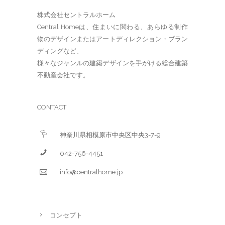
株式会社セントラルホーム
Central Homeは、住まいに関わる、あらゆる制作
物のデザインまたはアートディレクション・ブラン
ディングなど、
様々なジャンルの建築デザインを手がける総合建築
不動産会社です。
CONTACT
神奈川県相模原市中央区中央3-7-9
042-756-4451
info@centralhome.jp
コンセプト