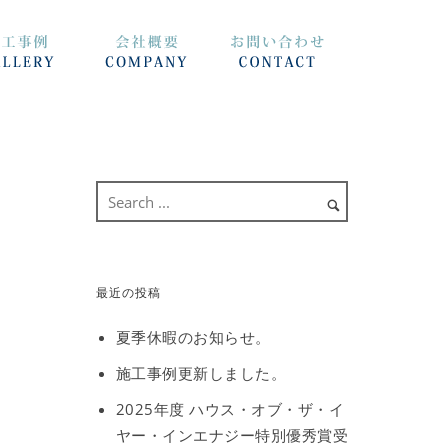
最近の投稿
夏季休暇のお知らせ。
施工事例更新しました。
2025年度 ハウス・オブ・ザ・イ
ヤー・インエナジー特別優秀賞受