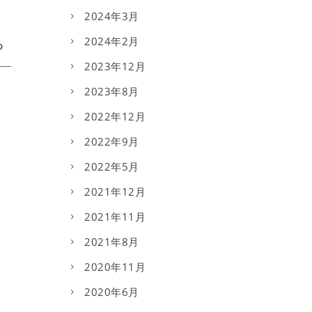
2024年3月
2024年2月
2023年12月
2023年8月
2022年12月
2022年9月
2022年5月
2021年12月
2021年11月
2021年8月
2020年11月
2020年6月