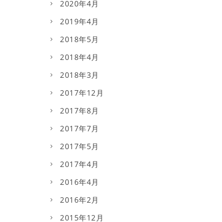
2020年4月
2019年4月
2018年5月
2018年4月
2018年3月
2017年12月
2017年8月
2017年7月
2017年5月
2017年4月
2016年4月
2016年2月
2015年12月