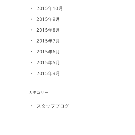
2015年10月
2015年9月
2015年8月
2015年7月
2015年6月
2015年5月
2015年3月
カテゴリー
スタッフブログ