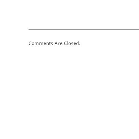
Comments Are Closed.