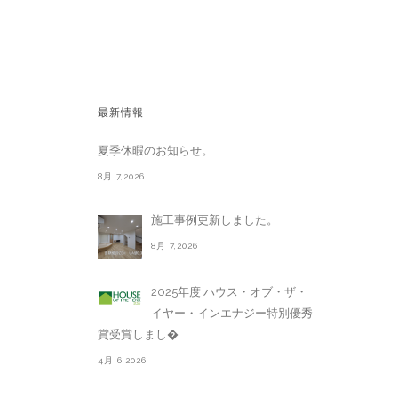
最新情報
夏季休暇のお知らせ。
8月 7,2026
施工事例更新しました。
8月 7,2026
2025年度 ハウス・オブ・ザ・
イヤー・インエナジー特別優秀
賞受賞しまし�. . .
4月 6,2026