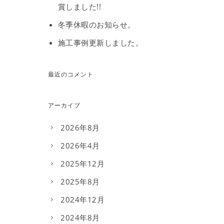
賞しました!!
冬季休暇のお知らせ。
施工事例更新しました。
最近のコメント
アーカイブ
2026年8月
2026年4月
2025年12月
2025年8月
2024年12月
2024年8月