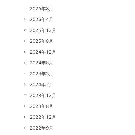
2026年8月
2026年4月
2025年12月
2025年8月
2024年12月
2024年8月
2024年3月
2024年2月
2023年12月
2023年8月
2022年12月
2022年9月