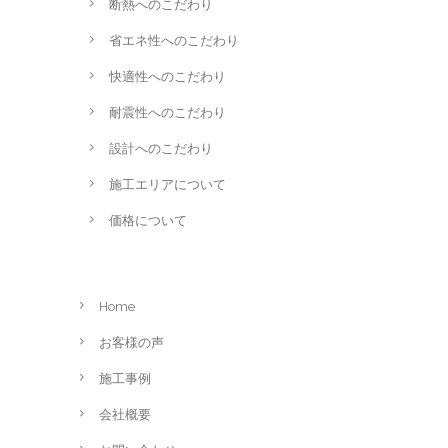
断熱へのこだわり
省エネ性へのこだわり
快適性へのこだわり
耐震性へのこだわり
設計へのこだわり
施工エリアについて
価格について
Home
お客様の声
施工事例
会社概要