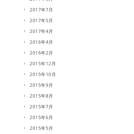
2017年7月
2017年5月
2017年4月
2016年4月
2016年2月
2015年12月
2015年10月
2015年9月
2015年8月
2015年7月
2015年6月
2015年5月