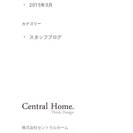
2015年3月
カテゴリー
スタッフブログ
株式会社セントラルホーム