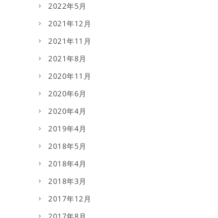
2022年5月
2021年12月
2021年11月
2021年8月
2020年11月
2020年6月
2020年4月
2019年4月
2018年5月
2018年4月
2018年3月
2017年12月
2017年8月