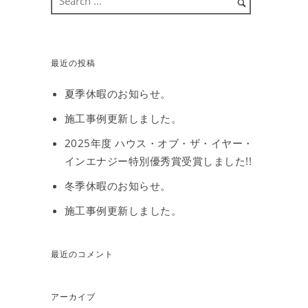
最近の投稿
夏季休暇のお知らせ。
施工事例更新しました。
2025年度 ハウス・オブ・ザ・イヤー・
インエナジー特別優秀賞受賞しました!!
冬季休暇のお知らせ。
施工事例更新しました。
最近のコメント
アーカイブ