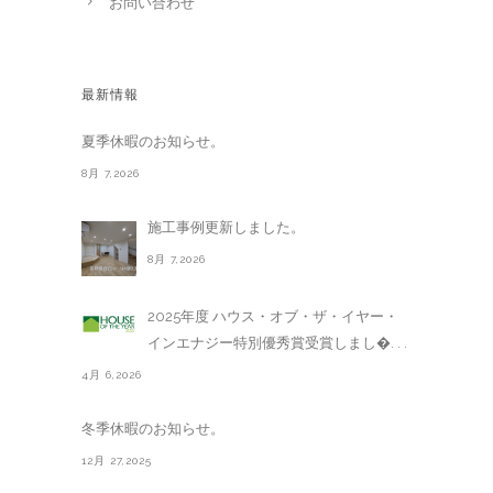
お問い合わせ
最新情報
夏季休暇のお知らせ。
8月 7,2026
施工事例更新しました。
8月 7,2026
2025年度 ハウス・オブ・ザ・イヤー・
インエナジー特別優秀賞受賞しまし�. . .
4月 6,2026
冬季休暇のお知らせ。
12月 27,2025