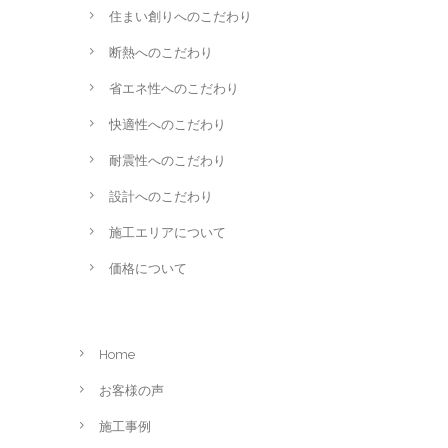
住まい創りへのこだわり
断熱へのこだわり
省エネ性へのこだわり
快適性へのこだわり
耐震性へのこだわり
設計へのこだわり
施工エリアについて
価格について
Home
お客様の声
施工事例