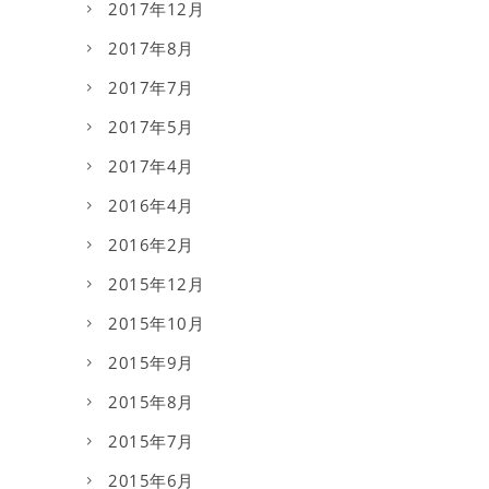
2017年12月
2017年8月
2017年7月
2017年5月
2017年4月
2016年4月
2016年2月
2015年12月
2015年10月
2015年9月
2015年8月
2015年7月
2015年6月