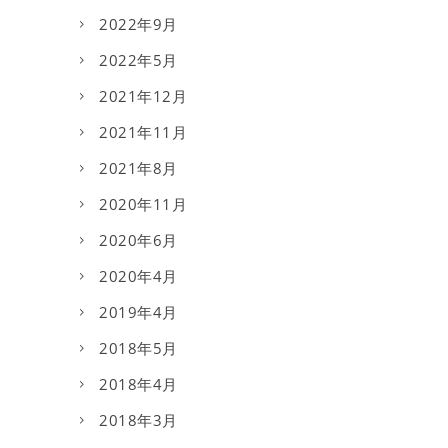
2022年9月
2022年5月
2021年12月
2021年11月
2021年8月
2020年11月
2020年6月
2020年4月
2019年4月
2018年5月
2018年4月
2018年3月