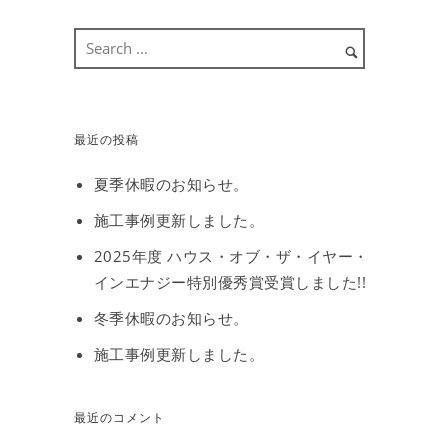
最近の投稿
夏季休暇のお知らせ。
施工事例更新しました。
2025年度 ハウス・オブ・ザ・イヤー・
インエナジー特別優秀賞受賞しました!!
冬季休暇のお知らせ。
施工事例更新しました。
最近のコメント