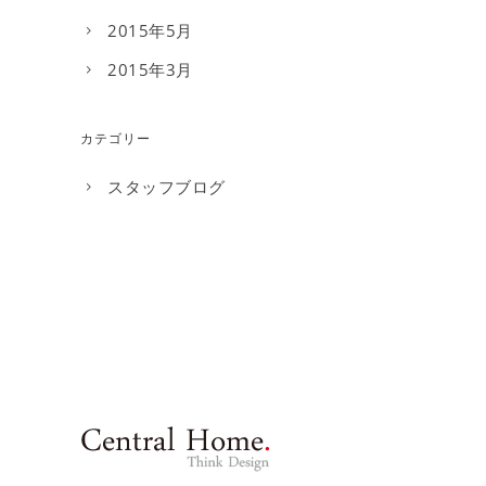
2015年5月
2015年3月
カテゴリー
スタッフブログ