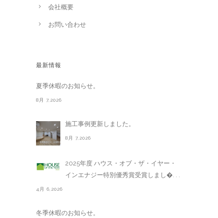
会社概要
お問い合わせ
最新情報
夏季休暇のお知らせ。
8月 7,2026
施工事例更新しました。
8月 7,2026
2025年度 ハウス・オブ・ザ・イヤー・
インエナジー特別優秀賞受賞しまし�. . .
4月 6,2026
冬季休暇のお知らせ。