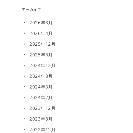
アーカイブ
2026年8月
2026年4月
2025年12月
2025年8月
2024年12月
2024年8月
2024年3月
2024年2月
2023年12月
2023年8月
2022年12月