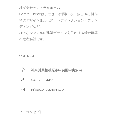
株式会社セントラルホーム
Central Homeは、住まいに関わる、あらゆる制作
物のデザインまたはアートディレクション・ブラン
ディングなど、
様々なジャンルの建築デザインを手がける総合建築
不動産会社です。
CONTACT
神奈川県相模原市中央区中央3-7-9
042-756-4451
info@centralhome.jp
コンセプト