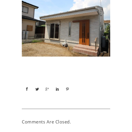
Comments Are Closed.