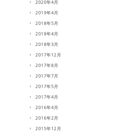
2020年4月
2019年4月
2018年5月
2018年4月
2018年3月
2017年12月
2017年8月
2017年7月
2017年5月
2017年4月
2016年4月
2016年2月
2015年12月