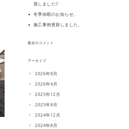
賞しました!!
冬季休暇のお知らせ。
施工事例更新しました。
最近のコメント
アーカイブ
2026年8月
2026年4月
2025年12月
2025年8月
2024年12月
2024年8月