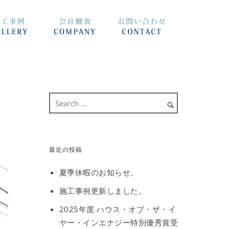
最近の投稿
夏季休暇のお知らせ。
施工事例更新しました。
2025年度 ハウス・オブ・ザ・イ
ヤー・インエナジー特別優秀賞受