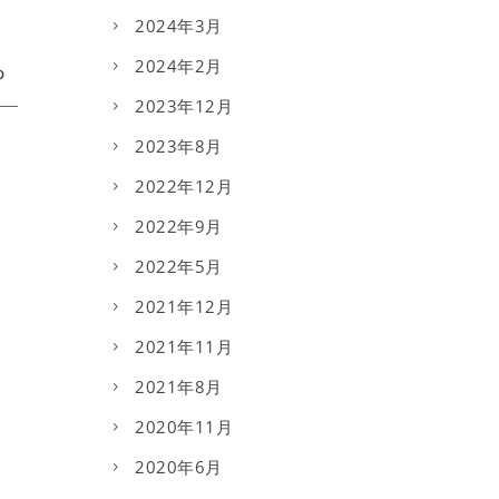
2024年3月
2024年2月
2023年12月
2023年8月
2022年12月
2022年9月
2022年5月
2021年12月
2021年11月
2021年8月
2020年11月
2020年6月