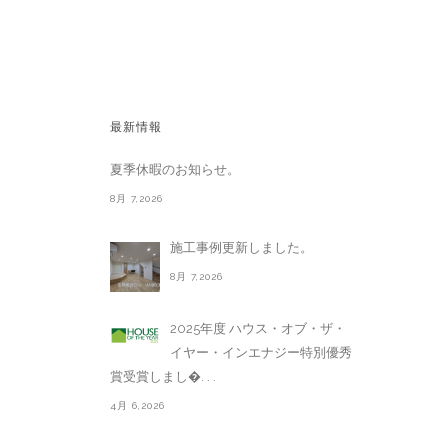
最新情報
夏季休暇のお知らせ。
8月 7,2026
施工事例更新しました。
8月 7,2026
2025年度 ハウス・オブ・ザ・
イヤー・インエナジー特別優秀
賞受賞しまし�. . .
4月 6,2026