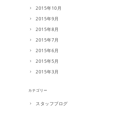
2015年10月
2015年9月
2015年8月
2015年7月
2015年6月
2015年5月
2015年3月
カテゴリー
スタッフブログ