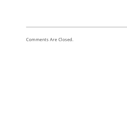
Comments Are Closed.