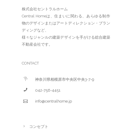
株式会社セントラルホーム
Central Homeは、住まいに関わる、あらゆる制作
物のデザインまたはアートディレクション・ブラン
ディングなど、
様々なジャンルの建築デザインを手がける総合建築
不動産会社です。
CONTACT
神奈川県相模原市中央区中央3-7-9
042-756-4451
info@centralhome.jp
コンセプト