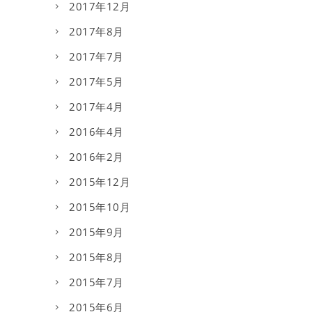
2017年12月
2017年8月
2017年7月
2017年5月
2017年4月
2016年4月
2016年2月
2015年12月
2015年10月
2015年9月
2015年8月
2015年7月
2015年6月