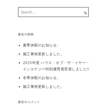
最近の投稿
夏季休暇のお知らせ。
施工事例更新しました。
2025年度 ハウス・オブ・ザ・イヤー・
インエナジー特別優秀賞受賞しました!!
冬季休暇のお知らせ。
施工事例更新しました。
最近のコメント