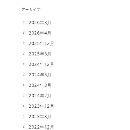
アーカイブ
2026年8月
2026年4月
2025年12月
2025年8月
2024年12月
2024年8月
2024年3月
2024年2月
2023年12月
2023年8月
2022年12月