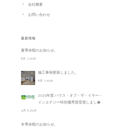
会社概要
お問い合わせ
最新情報
夏季休暇のお知らせ。
8月 7,2026
施工事例更新しました。
8月 7,2026
2025年度 ハウス・オブ・ザ・イヤー・
インエナジー特別優秀賞受賞しまし�. . .
4月 6,2026
冬季休暇のお知らせ。