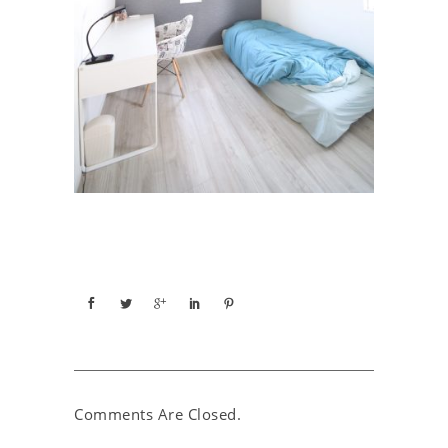
Comments Are Closed.