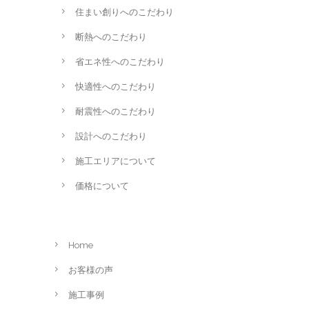
住まい創りへのこだわり
断熱へのこだわり
省エネ性へのこだわり
快適性へのこだわり
耐震性へのこだわり
設計へのこだわり
施工エリアについて
価格について
Home
お客様の声
施工事例