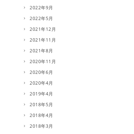
2022年9月
2022年5月
2021年12月
2021年11月
2021年8月
2020年11月
2020年6月
2020年4月
2019年4月
2018年5月
2018年4月
2018年3月