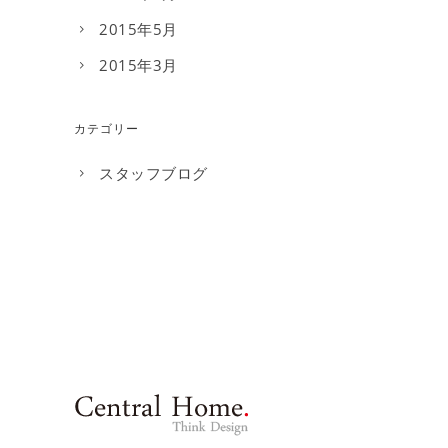
2015年5月
2015年3月
カテゴリー
スタッフブログ