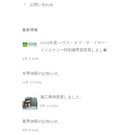
お問い合わせ
最新情報
2025年度 ハウス・オブ・ザ・イヤー・
インエナジー特別優秀賞受賞しまし�. . .
4月 6,2026
冬季休暇のお知らせ。
12月 27,2025
施工事例更新しました。
8月 12,2025
夏季休暇のお知らせ。
8月 8,2025