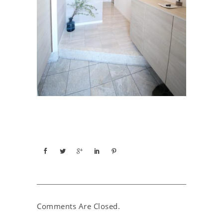
Comments Are Closed.