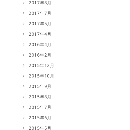
2017年8月
2017年7月
2017年5月
2017年4月
2016年4月
2016年2月
2015年12月
2015年10月
2015年9月
2015年8月
2015年7月
2015年6月
2015年5月