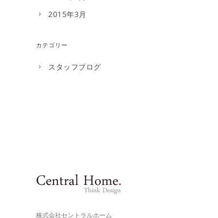
2015年3月
カテゴリー
スタッフブログ
株式会社セントラルホーム