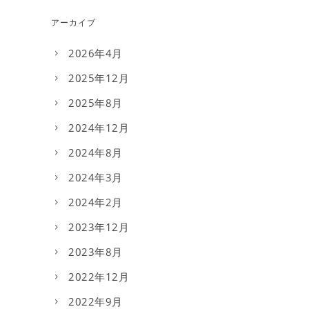
アーカイブ
2026年4月
2025年12月
2025年8月
2024年12月
2024年8月
2024年3月
2024年2月
2023年12月
2023年8月
2022年12月
2022年9月