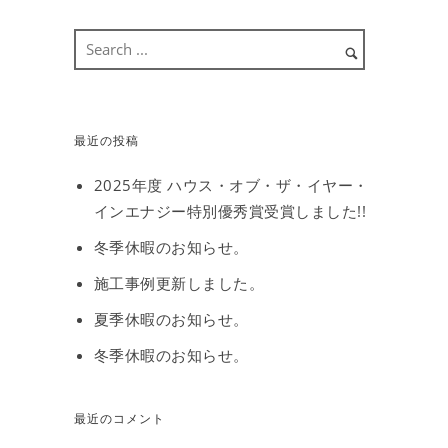
最近の投稿
2025年度 ハウス・オブ・ザ・イヤー・
インエナジー特別優秀賞受賞しました!!
冬季休暇のお知らせ。
施工事例更新しました。
夏季休暇のお知らせ。
冬季休暇のお知らせ。
最近のコメント