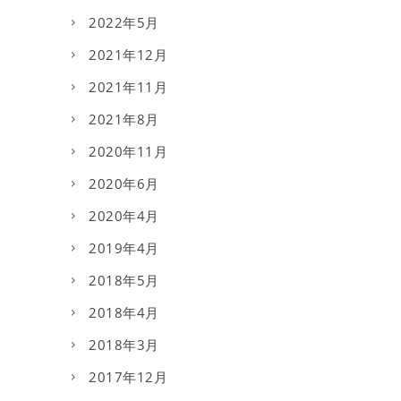
2022年5月
2021年12月
2021年11月
2021年8月
2020年11月
2020年6月
2020年4月
2019年4月
2018年5月
2018年4月
2018年3月
2017年12月