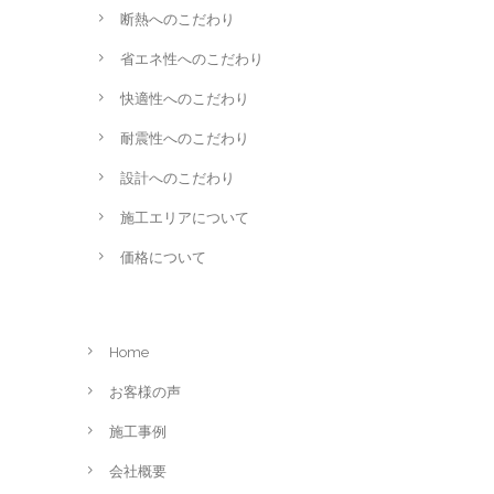
断熱へのこだわり
省エネ性へのこだわり
快適性へのこだわり
耐震性へのこだわり
設計へのこだわり
施工エリアについて
価格について
Home
お客様の声
施工事例
会社概要