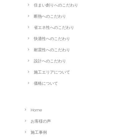
住まい創りへのこだわり
断熱へのこだわり
省エネ性へのこだわり
快適性へのこだわり
耐震性へのこだわり
設計へのこだわり
施工エリアについて
価格について
Home
お客様の声
施工事例