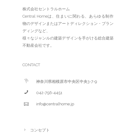
株式会社セントラルホーム
Central Homeは、住まいに関わる、あらゆる制作
物のデザインまたはアートディレクション・ブラン
ディングなど、
様々なジャンルの建築デザインを手がける総合建築
不動産会社です。
CONTACT
神奈川県相模原市中央区中央3-7-9
042-756-4451
info@centralhome.jp
コンセプト