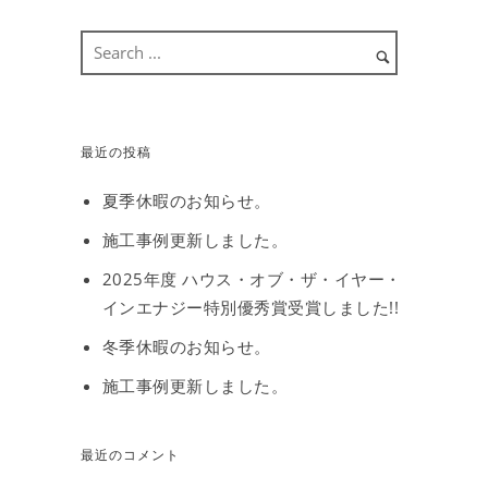
最近の投稿
夏季休暇のお知らせ。
施工事例更新しました。
2025年度 ハウス・オブ・ザ・イヤー・
インエナジー特別優秀賞受賞しました!!
冬季休暇のお知らせ。
施工事例更新しました。
最近のコメント