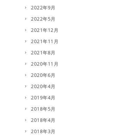
2022年9月
2022年5月
2021年12月
2021年11月
2021年8月
2020年11月
2020年6月
2020年4月
2019年4月
2018年5月
2018年4月
2018年3月