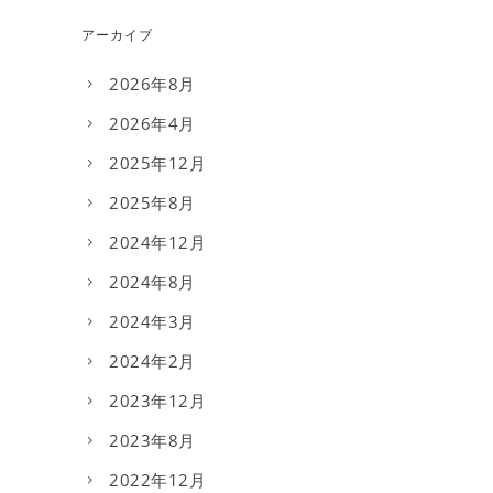
アーカイブ
2026年8月
2026年4月
2025年12月
2025年8月
2024年12月
2024年8月
2024年3月
2024年2月
2023年12月
2023年8月
2022年12月