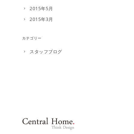
2015年5月
2015年3月
カテゴリー
スタッフブログ