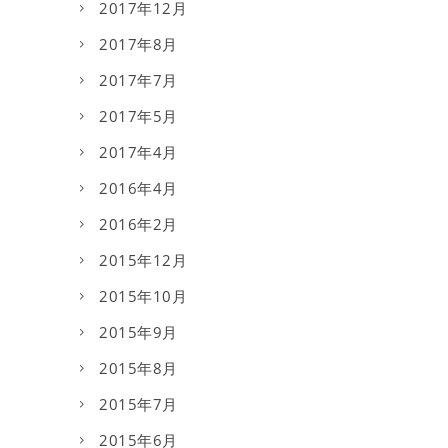
2017年12月
2017年8月
2017年7月
2017年5月
2017年4月
2016年4月
2016年2月
2015年12月
2015年10月
2015年9月
2015年8月
2015年7月
2015年6月