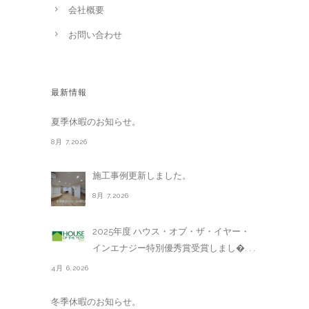
会社概要
お問い合わせ
最新情報
夏季休暇のお知らせ。
8月 7,2026
施工事例更新しました。
8月 7,2026
2025年度 ハウス・オブ・ザ・イヤー・
インエナジー特別優秀賞受賞しまし�. . .
4月 6,2026
冬季休暇のお知らせ。