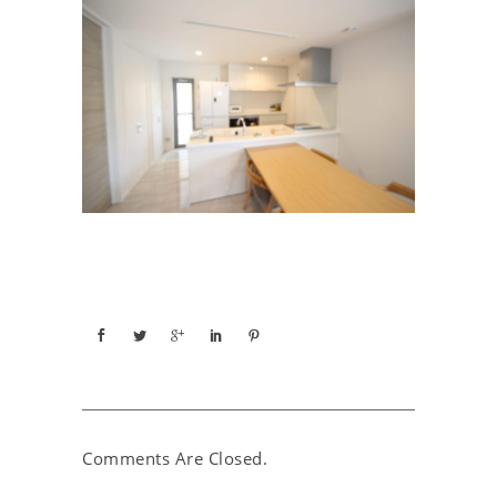
Comments Are Closed.