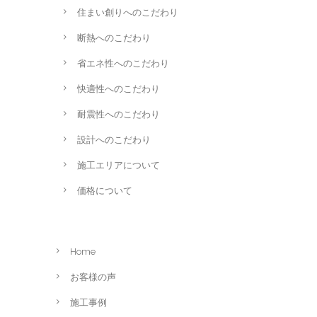
住まい創りへのこだわり
断熱へのこだわり
省エネ性へのこだわり
快適性へのこだわり
耐震性へのこだわり
設計へのこだわり
施工エリアについて
価格について
Home
お客様の声
施工事例