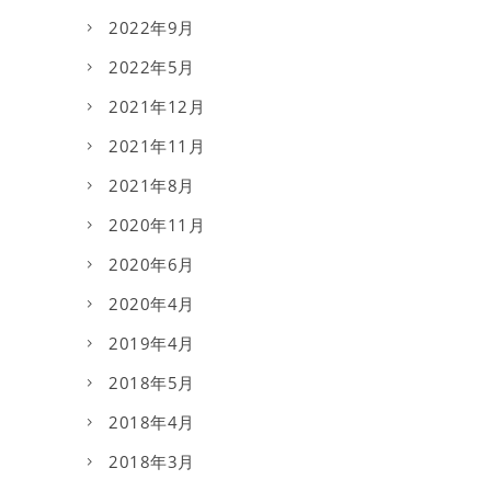
2022年9月
2022年5月
2021年12月
2021年11月
2021年8月
2020年11月
2020年6月
2020年4月
2019年4月
2018年5月
2018年4月
2018年3月