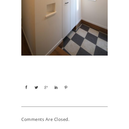
Comments Are Closed.