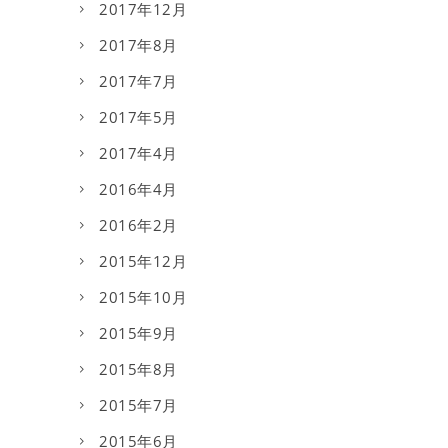
2017年12月
2017年8月
2017年7月
2017年5月
2017年4月
2016年4月
2016年2月
2015年12月
2015年10月
2015年9月
2015年8月
2015年7月
2015年6月