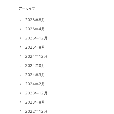
アーカイブ
2026年8月
2026年4月
2025年12月
2025年8月
2024年12月
2024年8月
2024年3月
2024年2月
2023年12月
2023年8月
2022年12月