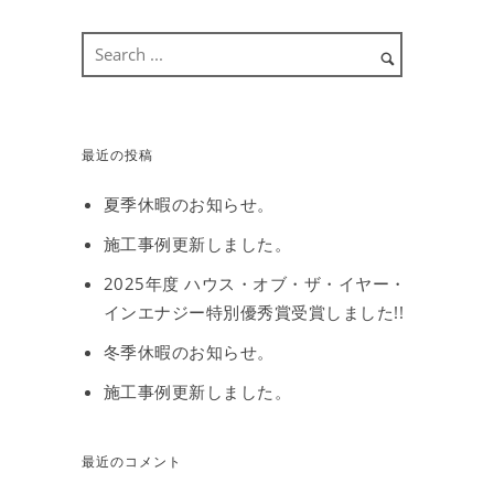
最近の投稿
夏季休暇のお知らせ。
施工事例更新しました。
2025年度 ハウス・オブ・ザ・イヤー・
インエナジー特別優秀賞受賞しました!!
冬季休暇のお知らせ。
施工事例更新しました。
最近のコメント