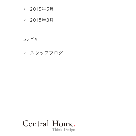
2015年5月
2015年3月
カテゴリー
スタッフブログ