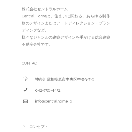
株式会社セントラルホーム
Central Homeは、住まいに関わる、あらゆる制作
物のデザインまたはアートディレクション・ブラン
ディングなど、
様々なジャンルの建築デザインを手がける総合建築
不動産会社です。
CONTACT
神奈川県相模原市中央区中央3-7-9
042-756-4451
info@centralhome.jp
コンセプト