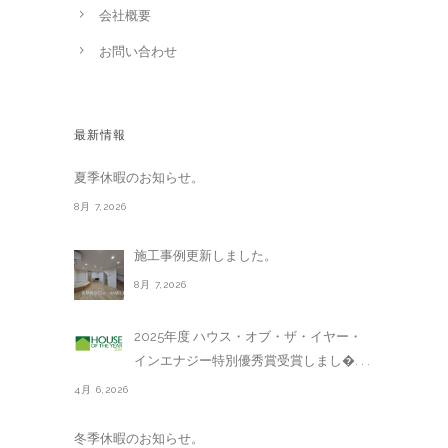
会社概要
お問い合わせ
最新情報
夏季休暇のお知らせ。
8月 7,2026
施工事例更新しました。
8月 7,2026
2025年度 ハウス・オブ・ザ・イヤー・
インエナジー特別優秀賞受賞しまし�. . .
4月 6,2026
冬季休暇のお知らせ。