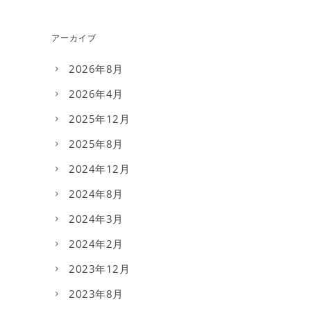
アーカイブ
2026年8月
2026年4月
2025年12月
2025年8月
2024年12月
2024年8月
2024年3月
2024年2月
2023年12月
2023年8月