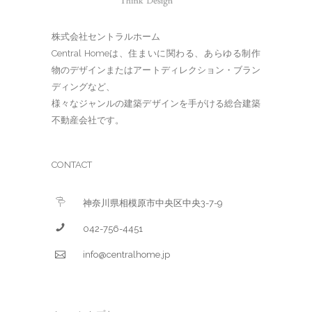
株式会社セントラルホーム
Central Homeは、住まいに関わる、あらゆる制作
物のデザインまたはアートディレクション・ブラン
ディングなど、
様々なジャンルの建築デザインを手がける総合建築
不動産会社です。
CONTACT
神奈川県相模原市中央区中央3-7-9
042-756-4451
info@centralhome.jp