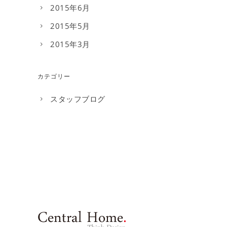
2015年6月
2015年5月
2015年3月
カテゴリー
スタッフブログ