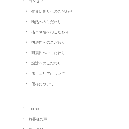
コンセプト
住まい創りへのこだわり
断熱へのこだわり
省エネ性へのこだわり
快適性へのこだわり
耐震性へのこだわり
設計へのこだわり
施工エリアについて
価格について
Home
お客様の声