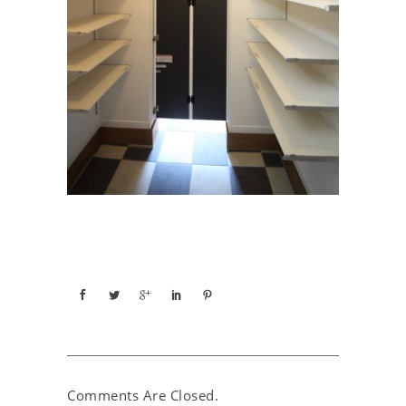
Comments Are Closed.