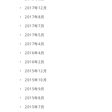
2017年12月
2017年8月
2017年7月
2017年5月
2017年4月
2016年4月
2016年2月
2015年12月
2015年10月
2015年9月
2015年8月
2015年7月