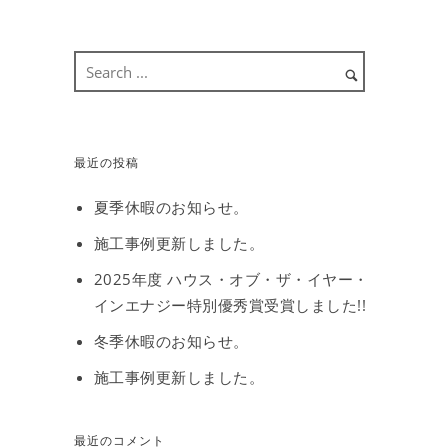
最近の投稿
夏季休暇のお知らせ。
施工事例更新しました。
2025年度 ハウス・オブ・ザ・イヤー・
インエナジー特別優秀賞受賞しました!!
冬季休暇のお知らせ。
施工事例更新しました。
最近のコメント