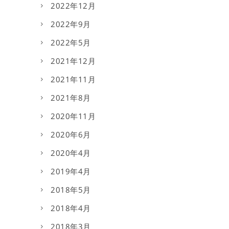
2022年12月
2022年9月
2022年5月
2021年12月
2021年11月
2021年8月
2020年11月
2020年6月
2020年4月
2019年4月
2018年5月
2018年4月
2018年3月