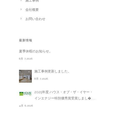
施工事例
会社概要
お問い合わせ
最新情報
夏季休暇のお知らせ。
8月 7,2026
施工事例更新しました。
8月 7,2026
2025年度 ハウス・オブ・ザ・イヤー・
インエナジー特別優秀賞受賞しまし�. . .
4月 6,2026