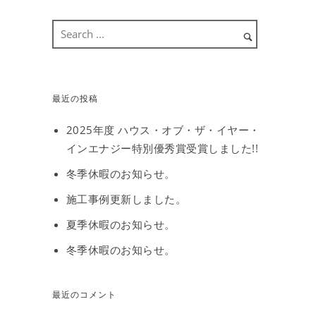
最近の投稿
2025年度 ハウス・オブ・ザ・イヤー・
インエナジー特別優秀賞受賞しました!!
冬季休暇のお知らせ。
施工事例更新しました。
夏季休暇のお知らせ。
冬季休暇のお知らせ。
最近のコメント