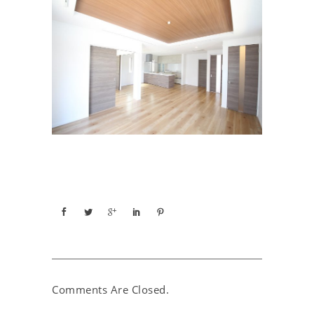
Comments Are Closed.