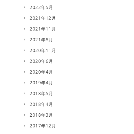
2022年5月
2021年12月
2021年11月
2021年8月
2020年11月
2020年6月
2020年4月
2019年4月
2018年5月
2018年4月
2018年3月
2017年12月