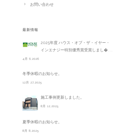
お問い合わせ
最新情報
2025年度 ハウス・オブ・ザ・イヤー・
インエナジー特別優秀賞受賞しまし�. . .
4月 6,2026
冬季休暇のお知らせ。
12月 27,2025
施工事例更新しました。
8月 12,2025
夏季休暇のお知らせ。
8月 8,2025