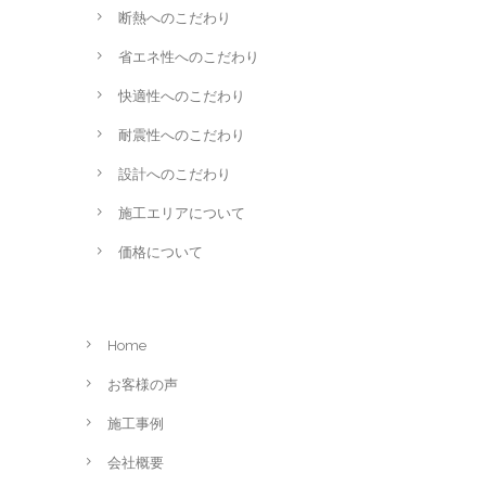
断熱へのこだわり
省エネ性へのこだわり
快適性へのこだわり
耐震性へのこだわり
設計へのこだわり
施工エリアについて
価格について
Home
お客様の声
施工事例
会社概要