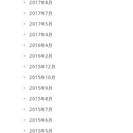
2017年8月
2017年7月
2017年5月
2017年4月
2016年4月
2016年2月
2015年12月
2015年10月
2015年9月
2015年8月
2015年7月
2015年6月
2015年5月