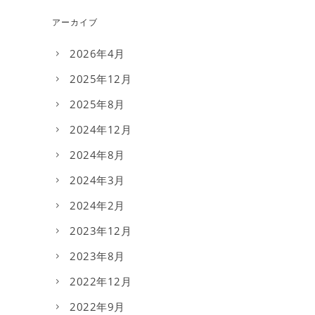
アーカイブ
2026年4月
2025年12月
2025年8月
2024年12月
2024年8月
2024年3月
2024年2月
2023年12月
2023年8月
2022年12月
2022年9月