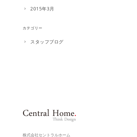
2015年3月
カテゴリー
スタッフブログ
株式会社セントラルホーム