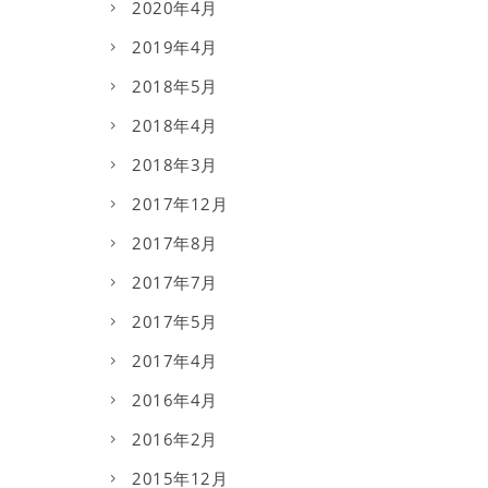
2020年4月
2019年4月
2018年5月
2018年4月
2018年3月
2017年12月
2017年8月
2017年7月
2017年5月
2017年4月
2016年4月
2016年2月
2015年12月