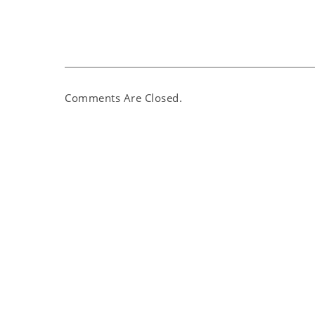
Comments Are Closed.