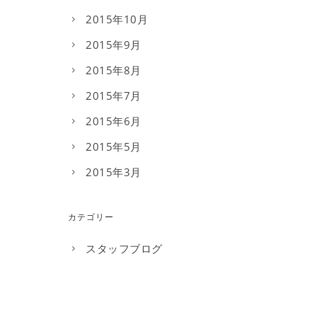
2015年10月
2015年9月
2015年8月
2015年7月
2015年6月
2015年5月
2015年3月
カテゴリー
スタッフブログ