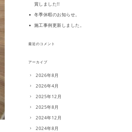
賞しました!!
冬季休暇のお知らせ。
施工事例更新しました。
最近のコメント
アーカイブ
2026年8月
2026年4月
2025年12月
2025年8月
2024年12月
2024年8月