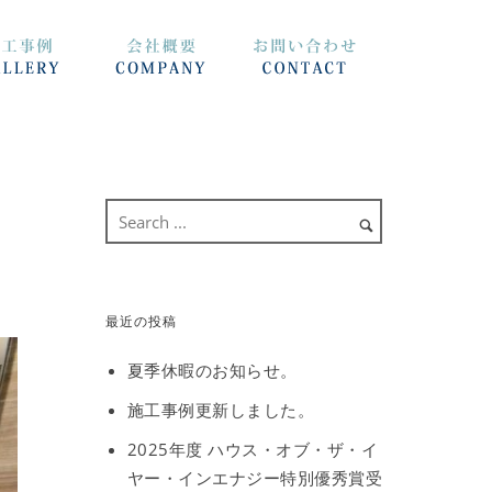
最近の投稿
夏季休暇のお知らせ。
施工事例更新しました。
2025年度 ハウス・オブ・ザ・イ
ヤー・インエナジー特別優秀賞受