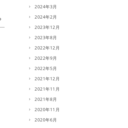
2024年3月
2024年2月
2023年12月
2023年8月
2022年12月
2022年9月
2022年5月
2021年12月
2021年11月
2021年8月
2020年11月
2020年6月