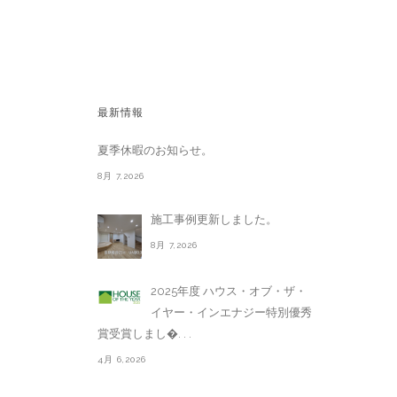
最新情報
夏季休暇のお知らせ。
8月 7,2026
施工事例更新しました。
8月 7,2026
2025年度 ハウス・オブ・ザ・
イヤー・インエナジー特別優秀
賞受賞しまし�. . .
4月 6,2026