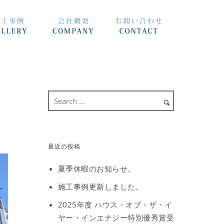
最近の投稿
夏季休暇のお知らせ。
施工事例更新しました。
2025年度 ハウス・オブ・ザ・イ
ヤー・インエナジー特別優秀賞受