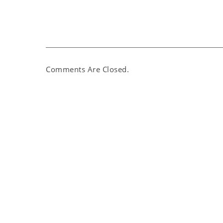
Comments Are Closed.