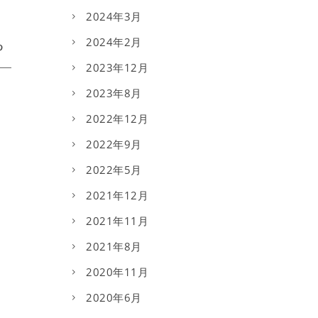
2024年3月
2024年2月
2023年12月
2023年8月
2022年12月
2022年9月
2022年5月
2021年12月
2021年11月
2021年8月
2020年11月
2020年6月