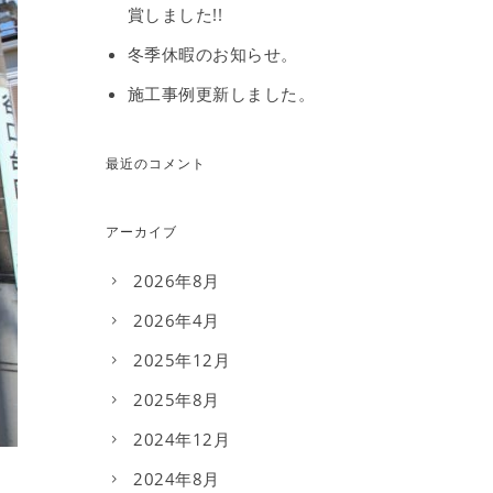
賞しました!!
冬季休暇のお知らせ。
施工事例更新しました。
最近のコメント
アーカイブ
2026年8月
2026年4月
2025年12月
2025年8月
2024年12月
2024年8月