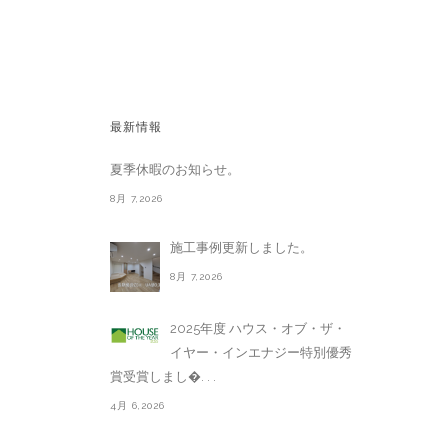
最新情報
夏季休暇のお知らせ。
8月 7,2026
施工事例更新しました。
8月 7,2026
2025年度 ハウス・オブ・ザ・
イヤー・インエナジー特別優秀
賞受賞しまし�. . .
4月 6,2026