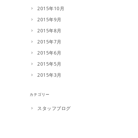
2015年10月
2015年9月
2015年8月
2015年7月
2015年6月
2015年5月
2015年3月
カテゴリー
スタッフブログ