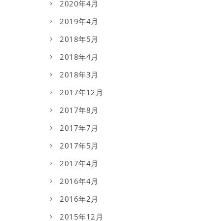
2020年4月
2019年4月
2018年5月
2018年4月
2018年3月
2017年12月
2017年8月
2017年7月
2017年5月
2017年4月
2016年4月
2016年2月
2015年12月