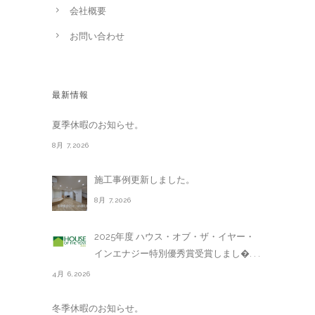
会社概要
お問い合わせ
最新情報
夏季休暇のお知らせ。
8月 7,2026
施工事例更新しました。
8月 7,2026
2025年度 ハウス・オブ・ザ・イヤー・
インエナジー特別優秀賞受賞しまし�. . .
4月 6,2026
冬季休暇のお知らせ。