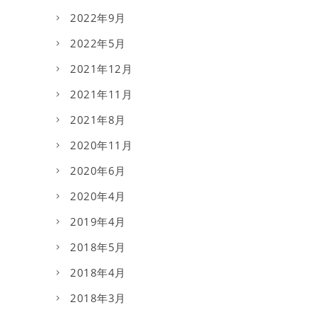
2022年9月
2022年5月
2021年12月
2021年11月
2021年8月
2020年11月
2020年6月
2020年4月
2019年4月
2018年5月
2018年4月
2018年3月