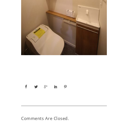
Comments Are Closed.