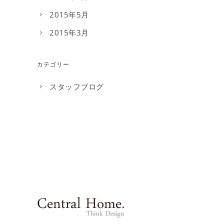
2015年5月
2015年3月
カテゴリー
スタッフブログ