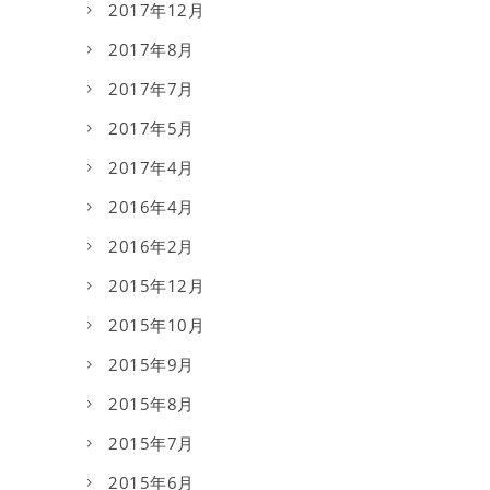
2017年12月
2017年8月
2017年7月
2017年5月
2017年4月
2016年4月
2016年2月
2015年12月
2015年10月
2015年9月
2015年8月
2015年7月
2015年6月