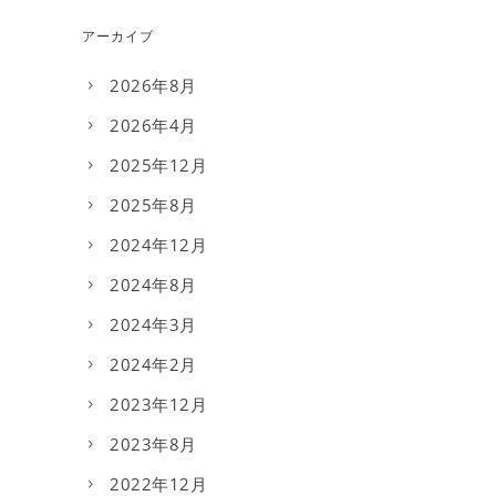
アーカイブ
2026年8月
2026年4月
2025年12月
2025年8月
2024年12月
2024年8月
2024年3月
2024年2月
2023年12月
2023年8月
2022年12月