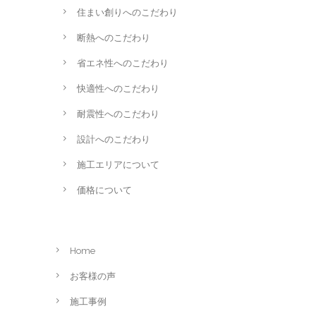
住まい創りへのこだわり
断熱へのこだわり
省エネ性へのこだわり
快適性へのこだわり
耐震性へのこだわり
設計へのこだわり
施工エリアについて
価格について
Home
お客様の声
施工事例