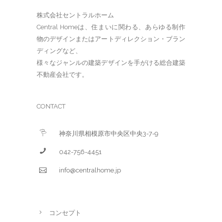
株式会社セントラルホーム
Central Homeは、住まいに関わる、あらゆる制作
物のデザインまたはアートディレクション・ブラン
ディングなど、
様々なジャンルの建築デザインを手がける総合建築
不動産会社です。
CONTACT
神奈川県相模原市中央区中央3-7-9
042-756-4451
info@centralhome.jp
コンセプト