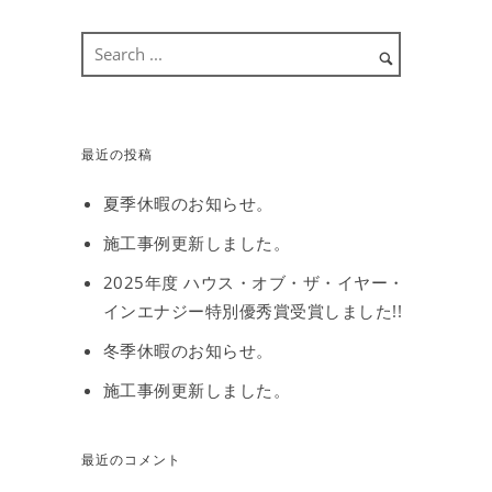
最近の投稿
夏季休暇のお知らせ。
施工事例更新しました。
2025年度 ハウス・オブ・ザ・イヤー・
インエナジー特別優秀賞受賞しました!!
冬季休暇のお知らせ。
施工事例更新しました。
最近のコメント