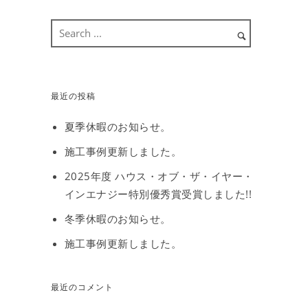
最近の投稿
夏季休暇のお知らせ。
施工事例更新しました。
2025年度 ハウス・オブ・ザ・イヤー・
インエナジー特別優秀賞受賞しました!!
冬季休暇のお知らせ。
施工事例更新しました。
最近のコメント