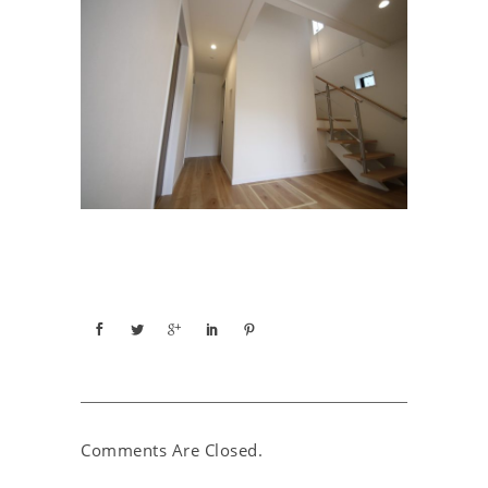
Comments Are Closed.