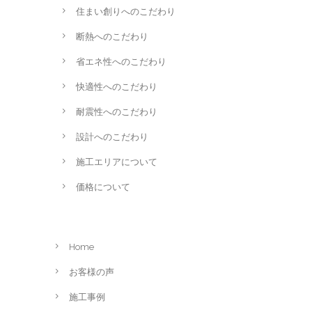
住まい創りへのこだわり
断熱へのこだわり
省エネ性へのこだわり
快適性へのこだわり
耐震性へのこだわり
設計へのこだわり
施工エリアについて
価格について
Home
お客様の声
施工事例