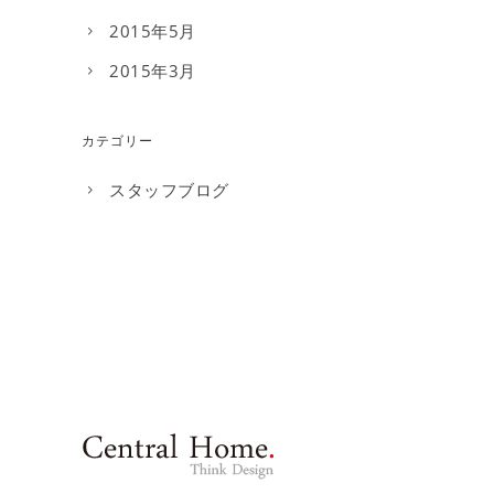
2015年5月
2015年3月
カテゴリー
スタッフブログ