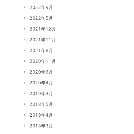
2022年9月
2022年5月
2021年12月
2021年11月
2021年8月
2020年11月
2020年6月
2020年4月
2019年4月
2018年5月
2018年4月
2018年3月