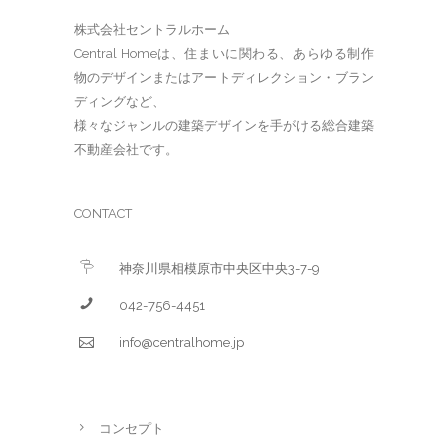
株式会社セントラルホーム
Central Homeは、住まいに関わる、あらゆる制作
物のデザインまたはアートディレクション・ブラン
ディングなど、
様々なジャンルの建築デザインを手がける総合建築
不動産会社です。
CONTACT
神奈川県相模原市中央区中央3-7-9
042-756-4451
info@centralhome.jp
コンセプト