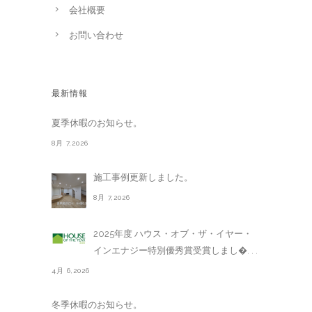
会社概要
お問い合わせ
最新情報
夏季休暇のお知らせ。
8月 7,2026
施工事例更新しました。
8月 7,2026
2025年度 ハウス・オブ・ザ・イヤー・
インエナジー特別優秀賞受賞しまし�. . .
4月 6,2026
冬季休暇のお知らせ。