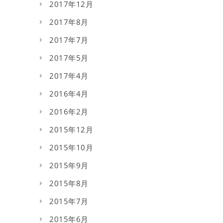
2017年12月
2017年8月
2017年7月
2017年5月
2017年4月
2016年4月
2016年2月
2015年12月
2015年10月
2015年9月
2015年8月
2015年7月
2015年6月