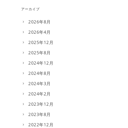
アーカイブ
2026年8月
2026年4月
2025年12月
2025年8月
2024年12月
2024年8月
2024年3月
2024年2月
2023年12月
2023年8月
2022年12月