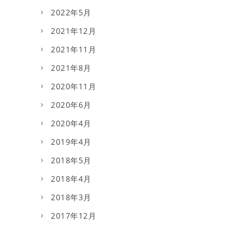
2022年5月
2021年12月
2021年11月
2021年8月
2020年11月
2020年6月
2020年4月
2019年4月
2018年5月
2018年4月
2018年3月
2017年12月