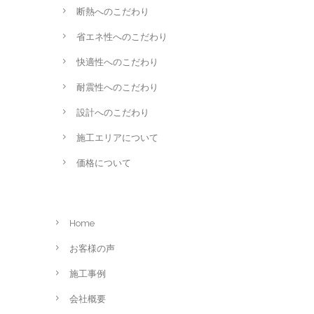
断熱へのこだわり
省エネ性へのこだわり
快適性へのこだわり
耐震性へのこだわり
設計へのこだわり
施工エリアについて
価格について
Home
お客様の声
施工事例
会社概要