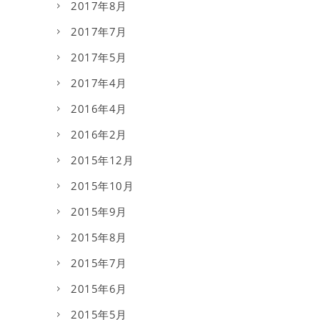
2017年8月
2017年7月
2017年5月
2017年4月
2016年4月
2016年2月
2015年12月
2015年10月
2015年9月
2015年8月
2015年7月
2015年6月
2015年5月