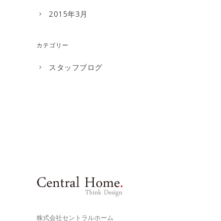
2015年3月
カテゴリー
スタッフブログ
株式会社セントラルホーム