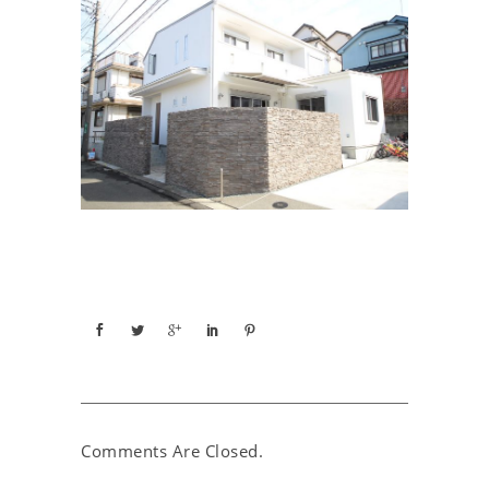
Comments Are Closed.