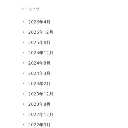
アーカイブ
2026年4月
2025年12月
2025年8月
2024年12月
2024年8月
2024年3月
2024年2月
2023年12月
2023年8月
2022年12月
2022年9月