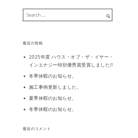
最近の投稿
2025年度 ハウス・オブ・ザ・イヤー・
インエナジー特別優秀賞受賞しました!!
冬季休暇のお知らせ。
施工事例更新しました。
夏季休暇のお知らせ。
冬季休暇のお知らせ。
最近のコメント