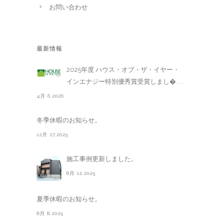
お問い合わせ
最新情報
2025年度 ハウス・オブ・ザ・イヤー・
インエナジー特別優秀賞受賞しまし�. . .
4月 6,2026
冬季休暇のお知らせ。
12月 27,2025
施工事例更新しました。
8月 12,2025
夏季休暇のお知らせ。
8月 8,2025