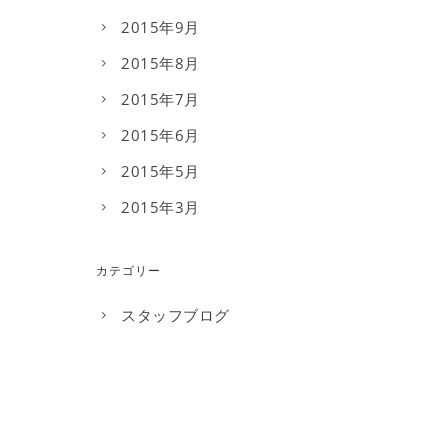
2015年9月
2015年8月
2015年7月
2015年6月
2015年5月
2015年3月
カテゴリー
スタッフブログ