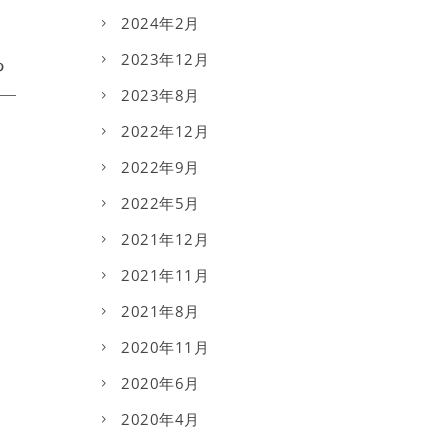
2024年2月
2023年12月
2023年8月
2022年12月
2022年9月
2022年5月
2021年12月
2021年11月
2021年8月
2020年11月
2020年6月
2020年4月