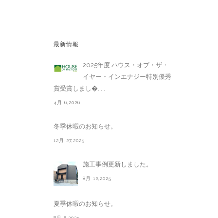
最新情報
2025年度 ハウス・オブ・ザ・
イヤー・インエナジー特別優秀
賞受賞しまし�. . .
4月 6,2026
冬季休暇のお知らせ。
12月 27,2025
施工事例更新しました。
8月 12,2025
夏季休暇のお知らせ。
8月 8,2025