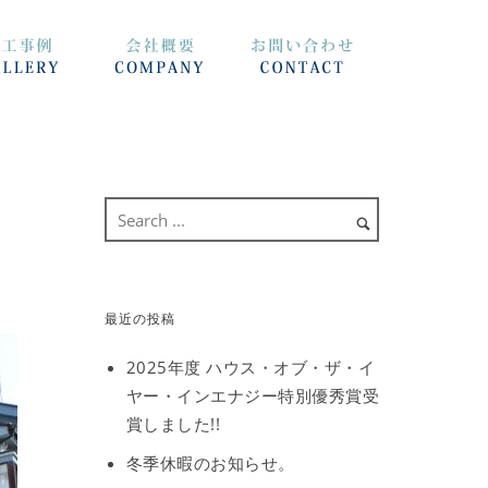
最近の投稿
2025年度 ハウス・オブ・ザ・イ
ヤー・インエナジー特別優秀賞受
賞しました!!
冬季休暇のお知らせ。