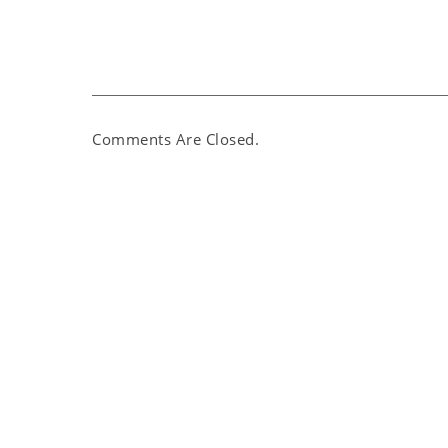
Comments Are Closed.