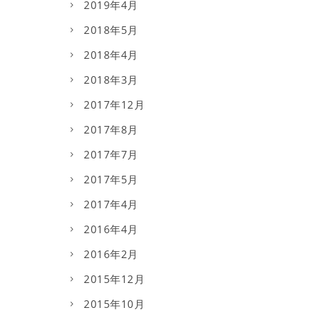
2019年4月
2018年5月
2018年4月
2018年3月
2017年12月
2017年8月
2017年7月
2017年5月
2017年4月
2016年4月
2016年2月
2015年12月
2015年10月