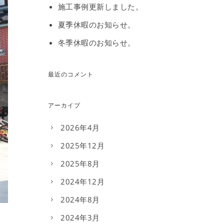
施工事例更新しました。
夏季休暇のお知らせ。
冬季休暇のお知らせ。
最近のコメント
アーカイブ
2026年4月
2025年12月
2025年8月
2024年12月
2024年8月
2024年3月