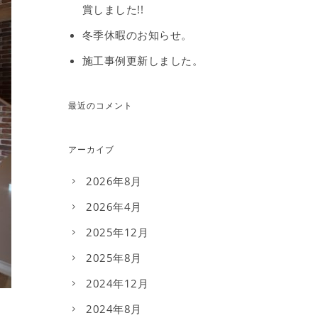
賞しました!!
冬季休暇のお知らせ。
施工事例更新しました。
最近のコメント
アーカイブ
2026年8月
2026年4月
2025年12月
2025年8月
2024年12月
2024年8月