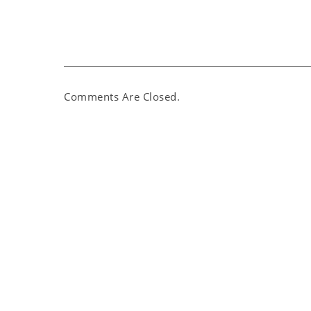
Comments Are Closed.