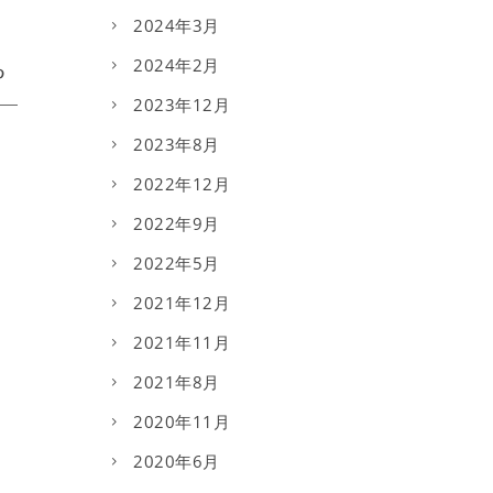
2024年3月
2024年2月
2023年12月
2023年8月
2022年12月
2022年9月
2022年5月
2021年12月
2021年11月
2021年8月
2020年11月
2020年6月