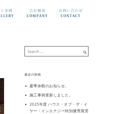
最近の投稿
夏季休暇のお知らせ。
施工事例更新しました。
2025年度 ハウス・オブ・ザ・イ
ヤー・インエナジー特別優秀賞受