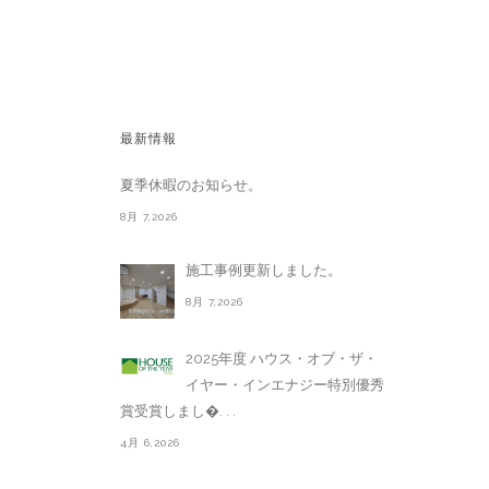
最新情報
夏季休暇のお知らせ。
8月 7,2026
施工事例更新しました。
8月 7,2026
2025年度 ハウス・オブ・ザ・
イヤー・インエナジー特別優秀
賞受賞しまし�. . .
4月 6,2026