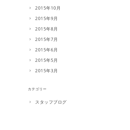
2015年10月
2015年9月
2015年8月
2015年7月
2015年6月
2015年5月
2015年3月
カテゴリー
スタッフブログ