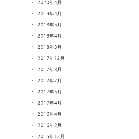
2020年4月
2019年4月
2018年5月
2018年4月
2018年3月
2017年12月
2017年8月
2017年7月
2017年5月
2017年4月
2016年4月
2016年2月
2015年12月