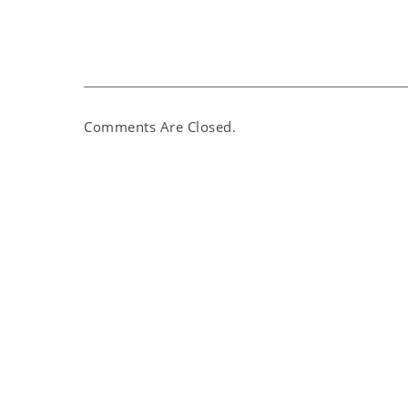
Comments Are Closed.