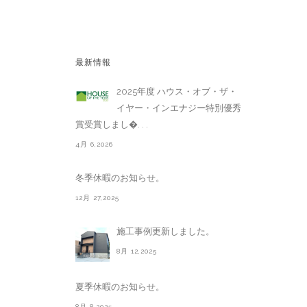
最新情報
2025年度 ハウス・オブ・ザ・
イヤー・インエナジー特別優秀
賞受賞しまし�. . .
4月 6,2026
冬季休暇のお知らせ。
12月 27,2025
施工事例更新しました。
8月 12,2025
夏季休暇のお知らせ。
8月 8,2025