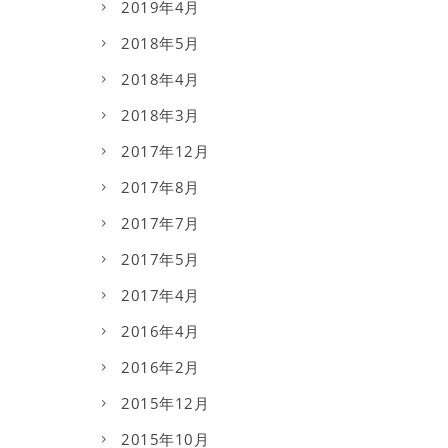
2019年4月
2018年5月
2018年4月
2018年3月
2017年12月
2017年8月
2017年7月
2017年5月
2017年4月
2016年4月
2016年2月
2015年12月
2015年10月