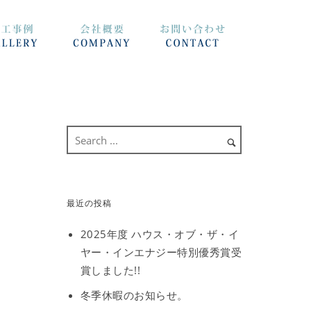
最近の投稿
2025年度 ハウス・オブ・ザ・イ
ヤー・インエナジー特別優秀賞受
賞しました!!
冬季休暇のお知らせ。