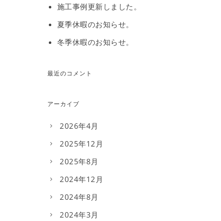
施工事例更新しました。
夏季休暇のお知らせ。
冬季休暇のお知らせ。
最近のコメント
アーカイブ
2026年4月
2025年12月
2025年8月
2024年12月
2024年8月
2024年3月