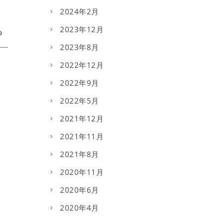
2024年2月
2023年12月
2023年8月
2022年12月
2022年9月
2022年5月
2021年12月
2021年11月
2021年8月
2020年11月
2020年6月
2020年4月