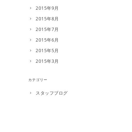
2015年9月
2015年8月
2015年7月
2015年6月
2015年5月
2015年3月
カテゴリー
スタッフブログ