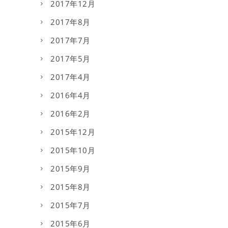
2017年12月
2017年8月
2017年7月
2017年5月
2017年4月
2016年4月
2016年2月
2015年12月
2015年10月
2015年9月
2015年8月
2015年7月
2015年6月