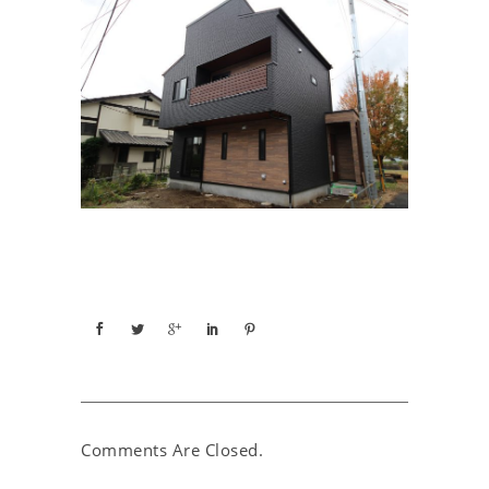
Comments Are Closed.