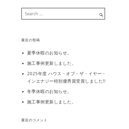
最近の投稿
夏季休暇のお知らせ。
施工事例更新しました。
2025年度 ハウス・オブ・ザ・イヤー・
インエナジー特別優秀賞受賞しました!!
冬季休暇のお知らせ。
施工事例更新しました。
最近のコメント