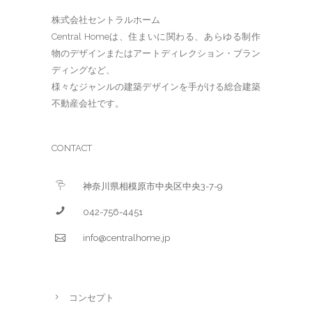
株式会社セントラルホーム
Central Homeは、住まいに関わる、あらゆる制作
物のデザインまたはアートディレクション・ブラン
ディングなど、
様々なジャンルの建築デザインを手がける総合建築
不動産会社です。
CONTACT
神奈川県相模原市中央区中央3-7-9
042-756-4451
info@centralhome.jp
コンセプト