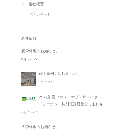
会社概要
お問い合わせ
最新情報
夏季休暇のお知らせ。
8月 7,2026
施工事例更新しました。
8月 7,2026
2025年度 ハウス・オブ・ザ・イヤー・
インエナジー特別優秀賞受賞しまし�. . .
4月 6,2026
冬季休暇のお知らせ。