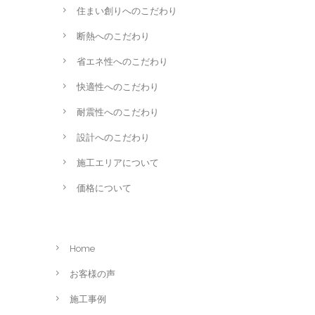
住まい創りへのこだわり
断熱へのこだわり
省エネ性へのこだわり
快適性へのこだわり
耐震性へのこだわり
設計へのこだわり
施工エリアについて
価格について
Home
お客様の声
施工事例