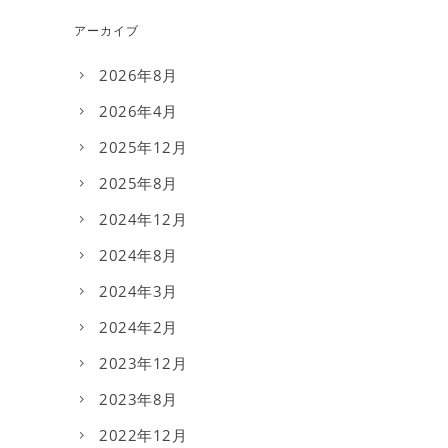
アーカイブ
2026年8月
2026年4月
2025年12月
2025年8月
2024年12月
2024年8月
2024年3月
2024年2月
2023年12月
2023年8月
2022年12月