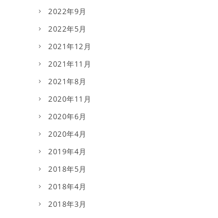
2022年9月
2022年5月
2021年12月
2021年11月
2021年8月
2020年11月
2020年6月
2020年4月
2019年4月
2018年5月
2018年4月
2018年3月