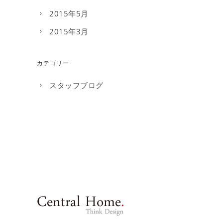
2015年5月
2015年3月
カテゴリー
スタッフブログ