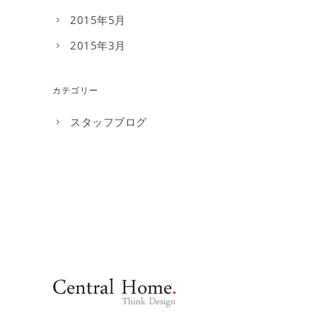
2015年5月
2015年3月
カテゴリー
スタッフブログ