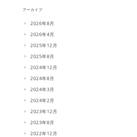
アーカイブ
2026年8月
2026年4月
2025年12月
2025年8月
2024年12月
2024年8月
2024年3月
2024年2月
2023年12月
2023年8月
2022年12月