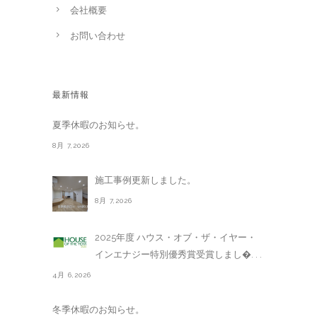
会社概要
お問い合わせ
最新情報
夏季休暇のお知らせ。
8月 7,2026
施工事例更新しました。
8月 7,2026
2025年度 ハウス・オブ・ザ・イヤー・
インエナジー特別優秀賞受賞しまし�. . .
4月 6,2026
冬季休暇のお知らせ。