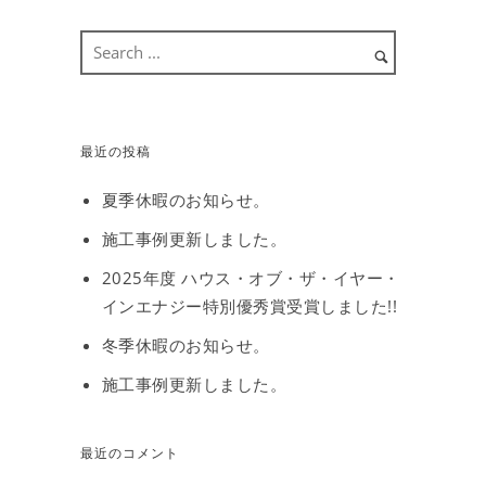
最近の投稿
夏季休暇のお知らせ。
施工事例更新しました。
2025年度 ハウス・オブ・ザ・イヤー・
インエナジー特別優秀賞受賞しました!!
冬季休暇のお知らせ。
施工事例更新しました。
最近のコメント