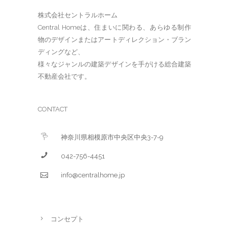
株式会社セントラルホーム
Central Homeは、住まいに関わる、あらゆる制作
物のデザインまたはアートディレクション・ブラン
ディングなど、
様々なジャンルの建築デザインを手がける総合建築
不動産会社です。
CONTACT
神奈川県相模原市中央区中央3-7-9
042-756-4451
info@centralhome.jp
コンセプト