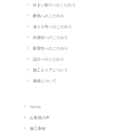
住まい創りへのこだわり
断熱へのこだわり
省エネ性へのこだわり
快適性へのこだわり
耐震性へのこだわり
設計へのこだわり
施工エリアについて
価格について
Home
お客様の声
施工事例