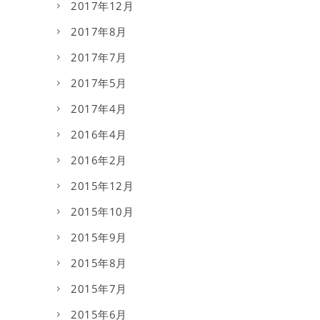
2017年12月
2017年8月
2017年7月
2017年5月
2017年4月
2016年4月
2016年2月
2015年12月
2015年10月
2015年9月
2015年8月
2015年7月
2015年6月