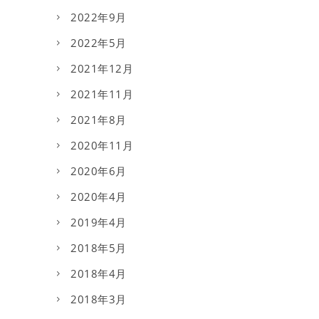
2022年9月
2022年5月
2021年12月
2021年11月
2021年8月
2020年11月
2020年6月
2020年4月
2019年4月
2018年5月
2018年4月
2018年3月