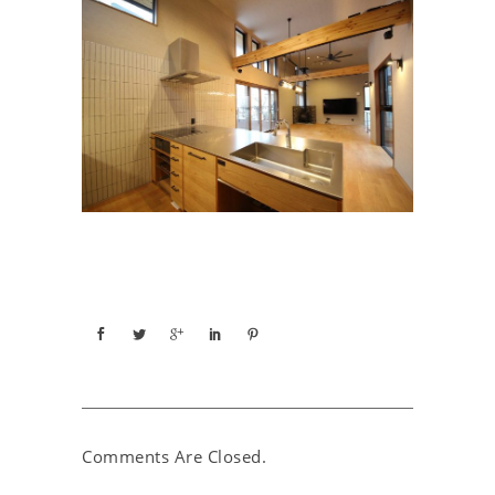
Comments Are Closed.