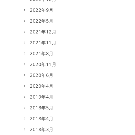
2022年9月
2022年5月
2021年12月
2021年11月
2021年8月
2020年11月
2020年6月
2020年4月
2019年4月
2018年5月
2018年4月
2018年3月