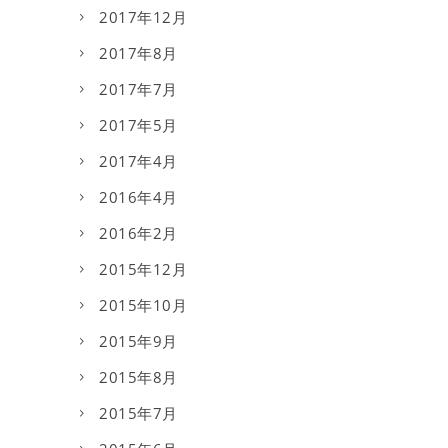
2017年12月
2017年8月
2017年7月
2017年5月
2017年4月
2016年4月
2016年2月
2015年12月
2015年10月
2015年9月
2015年8月
2015年7月