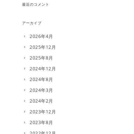
最近のコメント
アーカイブ
2026年4月
2025年12月
2025年8月
2024年12月
2024年8月
2024年3月
2024年2月
2023年12月
2023年8月
2022年12月