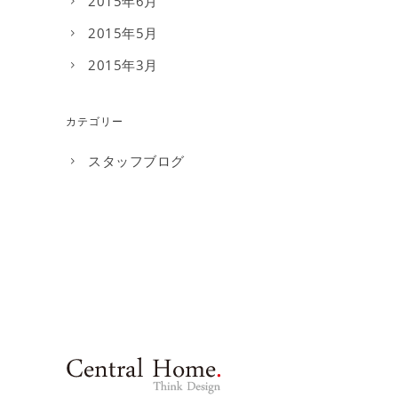
2015年6月
2015年5月
2015年3月
カテゴリー
スタッフブログ