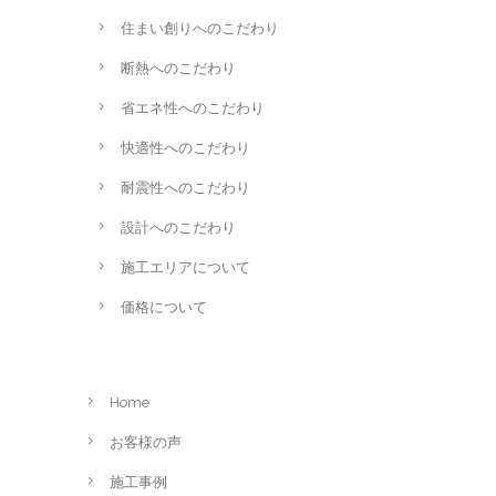
住まい創りへのこだわり
断熱へのこだわり
省エネ性へのこだわり
快適性へのこだわり
耐震性へのこだわり
設計へのこだわり
施工エリアについて
価格について
Home
お客様の声
施工事例