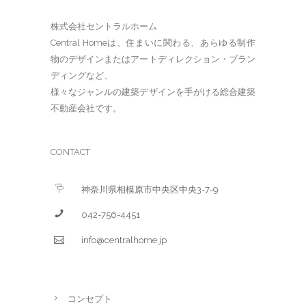
株式会社セントラルホーム
Central Homeは、住まいに関わる、あらゆる制作
物のデザインまたはアートディレクション・ブラン
ディングなど、
様々なジャンルの建築デザインを手がける総合建築
不動産会社です。
CONTACT
神奈川県相模原市中央区中央3-7-9
042-756-4451
info@centralhome.jp
コンセプト