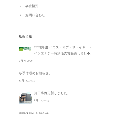
会社概要
お問い合わせ
最新情報
2025年度 ハウス・オブ・ザ・イヤー・
インエナジー特別優秀賞受賞しまし�. . .
4月 6,2026
冬季休暇のお知らせ。
12月 27,2025
施工事例更新しました。
8月 12,2025
夏季休暇のお知らせ。