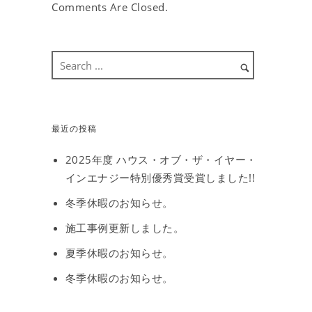
Comments Are Closed.
最近の投稿
2025年度 ハウス・オブ・ザ・イヤー・
インエナジー特別優秀賞受賞しました!!
冬季休暇のお知らせ。
施工事例更新しました。
夏季休暇のお知らせ。
冬季休暇のお知らせ。