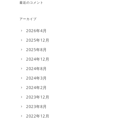
最近のコメント
アーカイブ
2026年4月
2025年12月
2025年8月
2024年12月
2024年8月
2024年3月
2024年2月
2023年12月
2023年8月
2022年12月