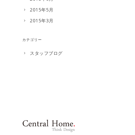
2015年5月
2015年3月
カテゴリー
スタッフブログ