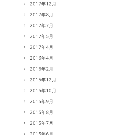
2017年12月
2017年8月
2017年7月
2017年5月
2017年4月
2016年4月
2016年2月
2015年12月
2015年10月
2015年9月
2015年8月
2015年7月
2015年6月