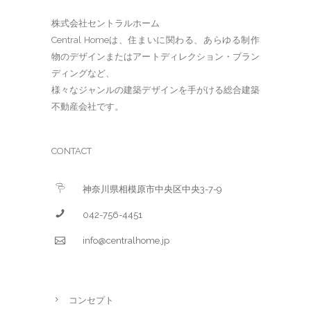
株式会社セントラルホーム
Central Homeは、住まいに関わる、あらゆる制作
物のデザインまたはアートディレクション・ブラン
ディングなど、
様々なジャンルの建築デザインを手がける総合建築
不動産会社です。
CONTACT
神奈川県相模原市中央区中央3-7-9
042-756-4451
info@centralhome.jp
コンセプト