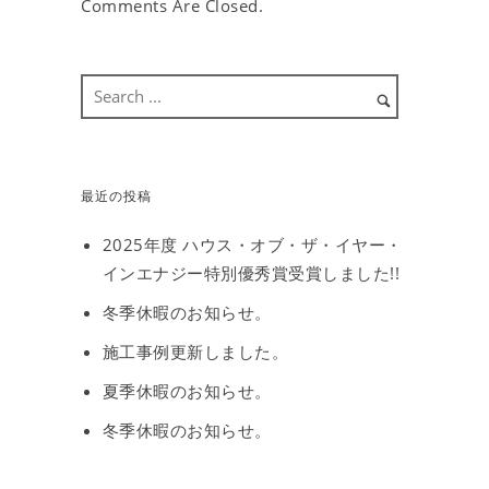
Comments Are Closed.
最近の投稿
2025年度 ハウス・オブ・ザ・イヤー・
インエナジー特別優秀賞受賞しました!!
冬季休暇のお知らせ。
施工事例更新しました。
夏季休暇のお知らせ。
冬季休暇のお知らせ。