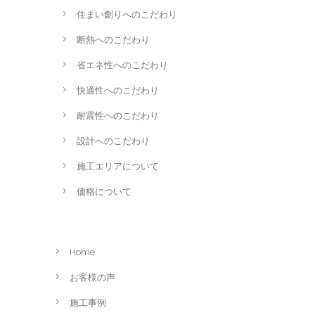
住まい創りへのこだわり
断熱へのこだわり
省エネ性へのこだわり
快適性へのこだわり
耐震性へのこだわり
設計へのこだわり
施工エリアについて
価格について
Home
お客様の声
施工事例