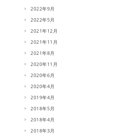
2022年9月
2022年5月
2021年12月
2021年11月
2021年8月
2020年11月
2020年6月
2020年4月
2019年4月
2018年5月
2018年4月
2018年3月