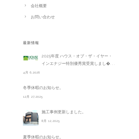
会社概要
お問い合わせ
最新情報
2025年度 ハウス・オブ・ザ・イヤー・
インエナジー特別優秀賞受賞しまし�. . .
4月 6,2026
冬季休暇のお知らせ。
12月 27,2025
施工事例更新しました。
8月 12,2025
夏季休暇のお知らせ。