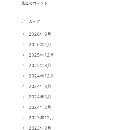
最近のコメント
アーカイブ
2026年8月
2026年4月
2025年12月
2025年8月
2024年12月
2024年8月
2024年3月
2024年2月
2023年12月
2023年8月