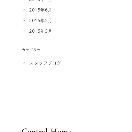
2015年6月
2015年5月
2015年3月
カテゴリー
スタッフブログ