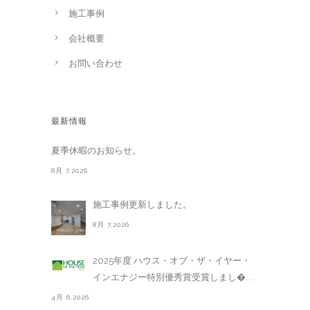
施工事例
会社概要
お問い合わせ
最新情報
夏季休暇のお知らせ。
8月 7,2026
施工事例更新しました。
8月 7,2026
2025年度 ハウス・オブ・ザ・イヤー・
インエナジー特別優秀賞受賞しまし�. . .
4月 6,2026