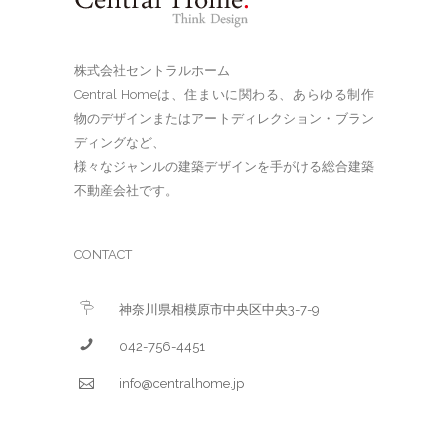
株式会社セントラルホーム
Central Homeは、住まいに関わる、あらゆる制作
物のデザインまたはアートディレクション・ブラン
ディングなど、
様々なジャンルの建築デザインを手がける総合建築
不動産会社です。
CONTACT
神奈川県相模原市中央区中央3-7-9
042-756-4451
info@centralhome.jp