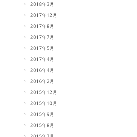
2018年3月
2017年12月
2017年8月
2017年7月
2017年5月
2017年4月
2016年4月
2016年2月
2015年12月
2015年10月
2015年9月
2015年8月
2015年7月