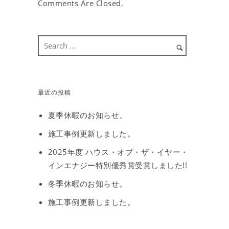
Comments Are Closed.
最近の投稿
夏季休暇のお知らせ。
施工事例更新しました。
2025年度 ハウス・オブ・ザ・イヤー・
インエナジー特別優秀賞受賞しました!!
冬季休暇のお知らせ。
施工事例更新しました。