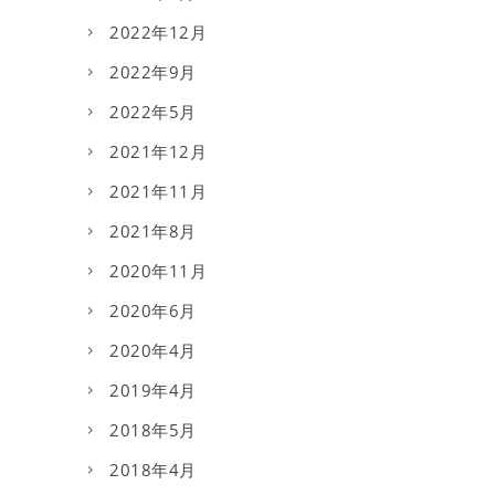
2022年12月
2022年9月
2022年5月
2021年12月
2021年11月
2021年8月
2020年11月
2020年6月
2020年4月
2019年4月
2018年5月
2018年4月