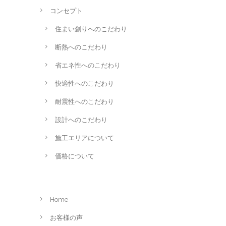
コンセプト
住まい創りへのこだわり
断熱へのこだわり
省エネ性へのこだわり
快適性へのこだわり
耐震性へのこだわり
設計へのこだわり
施工エリアについて
価格について
Home
お客様の声