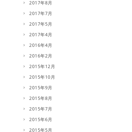
2017年8月
2017年7月
2017年5月
2017年4月
2016年4月
2016年2月
2015年12月
2015年10月
2015年9月
2015年8月
2015年7月
2015年6月
2015年5月