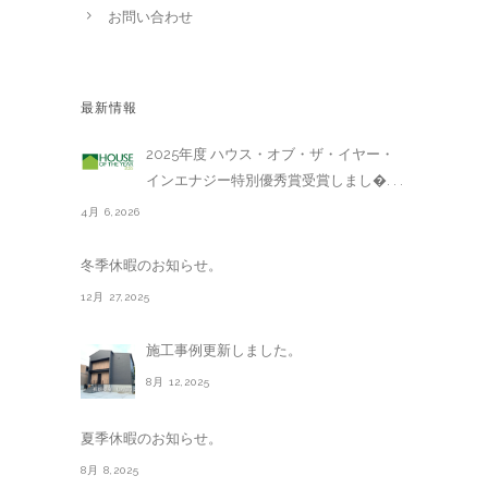
お問い合わせ
最新情報
2025年度 ハウス・オブ・ザ・イヤー・
インエナジー特別優秀賞受賞しまし�. . .
4月 6,2026
冬季休暇のお知らせ。
12月 27,2025
施工事例更新しました。
8月 12,2025
夏季休暇のお知らせ。
8月 8,2025