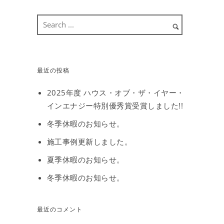
最近の投稿
2025年度 ハウス・オブ・ザ・イヤー・
インエナジー特別優秀賞受賞しました!!
冬季休暇のお知らせ。
施工事例更新しました。
夏季休暇のお知らせ。
冬季休暇のお知らせ。
最近のコメント