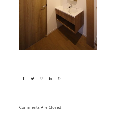
Comments Are Closed.