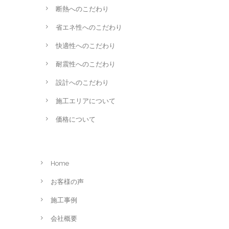
断熱へのこだわり
省エネ性へのこだわり
快適性へのこだわり
耐震性へのこだわり
設計へのこだわり
施工エリアについて
価格について
Home
お客様の声
施工事例
会社概要