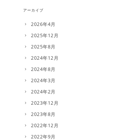
アーカイブ
2026年4月
2025年12月
2025年8月
2024年12月
2024年8月
2024年3月
2024年2月
2023年12月
2023年8月
2022年12月
2022年9月