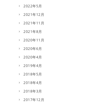
2022年5月
2021年12月
2021年11月
2021年8月
2020年11月
2020年6月
2020年4月
2019年4月
2018年5月
2018年4月
2018年3月
2017年12月