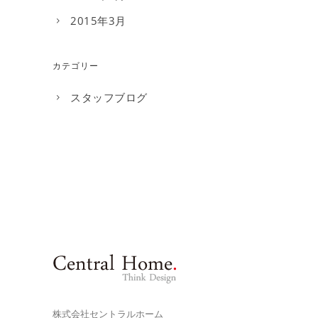
2015年3月
カテゴリー
スタッフブログ
株式会社セントラルホーム