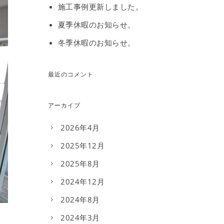
施工事例更新しました。
夏季休暇のお知らせ。
冬季休暇のお知らせ。
最近のコメント
アーカイブ
2026年4月
2025年12月
2025年8月
2024年12月
2024年8月
2024年3月