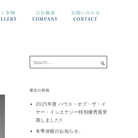
最近の投稿
2025年度 ハウス・オブ・ザ・イ
ヤー・インエナジー特別優秀賞受
賞しました!!
冬季休暇のお知らせ。