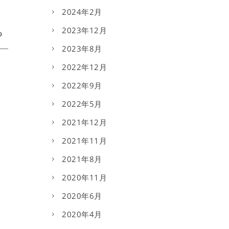
2024年2月
2023年12月
2023年8月
2022年12月
2022年9月
2022年5月
2021年12月
2021年11月
2021年8月
2020年11月
2020年6月
2020年4月