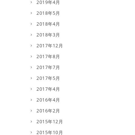
2019年4月
2018年5月
2018年4月
2018年3月
2017年12月
2017年8月
2017年7月
2017年5月
2017年4月
2016年4月
2016年2月
2015年12月
2015年10月