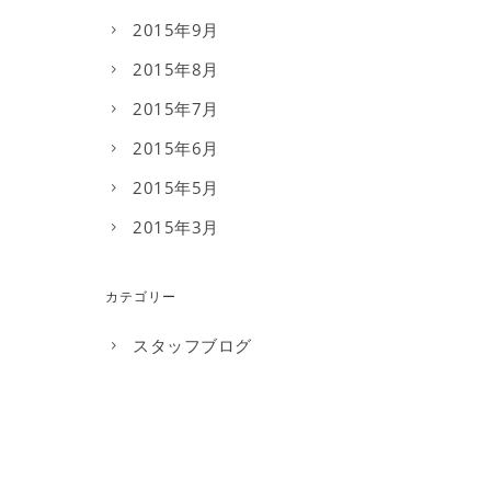
2015年9月
2015年8月
2015年7月
2015年6月
2015年5月
2015年3月
カテゴリー
スタッフブログ