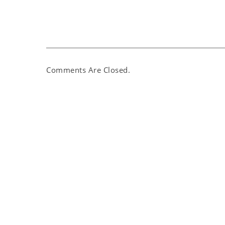
Comments Are Closed.