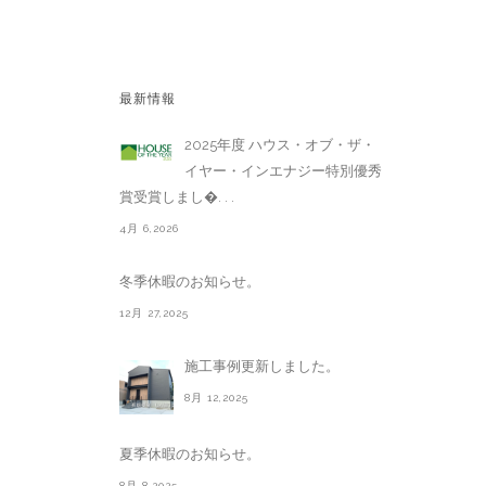
最新情報
2025年度 ハウス・オブ・ザ・
イヤー・インエナジー特別優秀
賞受賞しまし�. . .
4月 6,2026
冬季休暇のお知らせ。
12月 27,2025
施工事例更新しました。
8月 12,2025
夏季休暇のお知らせ。
8月 8,2025