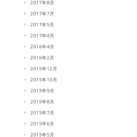
2017年8月
2017年7月
2017年5月
2017年4月
2016年4月
2016年2月
2015年12月
2015年10月
2015年9月
2015年8月
2015年7月
2015年6月
2015年5月