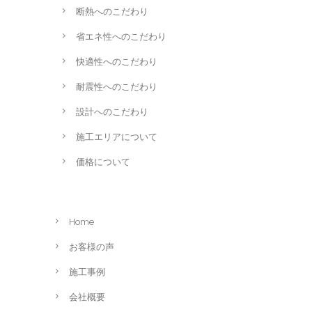
断熱へのこだわり
省エネ性へのこだわり
快適性へのこだわり
耐震性へのこだわり
設計へのこだわり
施工エリアについて
価格について
Home
お客様の声
施工事例
会社概要