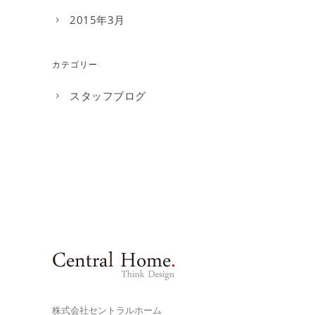
2015年3月
カテゴリー
スタッフブログ
株式会社セントラルホーム