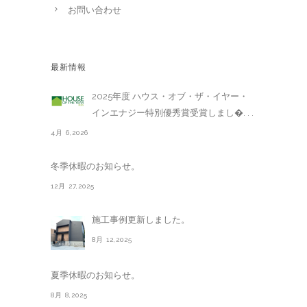
お問い合わせ
最新情報
2025年度 ハウス・オブ・ザ・イヤー・
インエナジー特別優秀賞受賞しまし�. . .
4月 6,2026
冬季休暇のお知らせ。
12月 27,2025
施工事例更新しました。
8月 12,2025
夏季休暇のお知らせ。
8月 8,2025