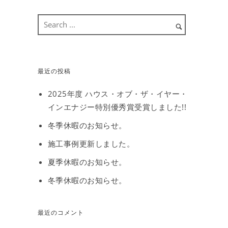
最近の投稿
2025年度 ハウス・オブ・ザ・イヤー・
インエナジー特別優秀賞受賞しました!!
冬季休暇のお知らせ。
施工事例更新しました。
夏季休暇のお知らせ。
冬季休暇のお知らせ。
最近のコメント