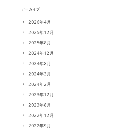
アーカイブ
2026年4月
2025年12月
2025年8月
2024年12月
2024年8月
2024年3月
2024年2月
2023年12月
2023年8月
2022年12月
2022年9月