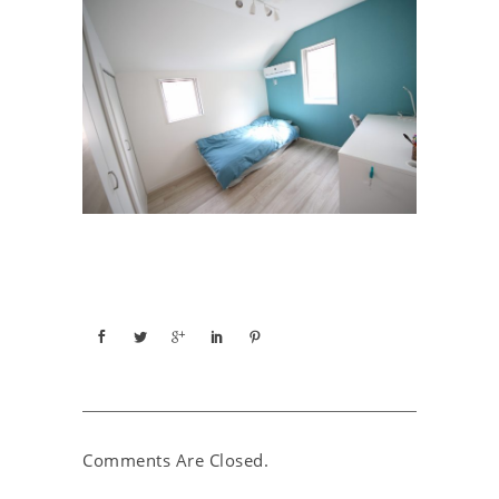
Comments Are Closed.