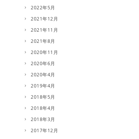
2022年5月
2021年12月
2021年11月
2021年8月
2020年11月
2020年6月
2020年4月
2019年4月
2018年5月
2018年4月
2018年3月
2017年12月