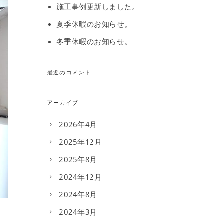
施工事例更新しました。
夏季休暇のお知らせ。
冬季休暇のお知らせ。
最近のコメント
アーカイブ
2026年4月
2025年12月
2025年8月
2024年12月
2024年8月
2024年3月