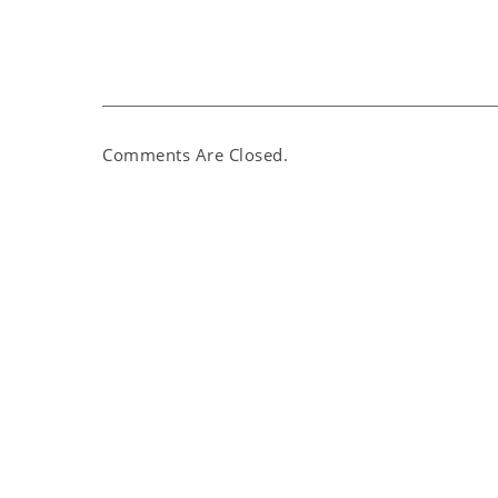
Comments Are Closed.