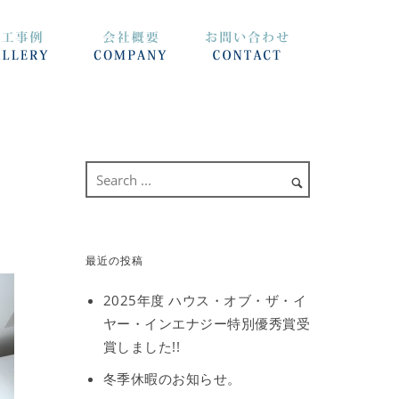
最近の投稿
2025年度 ハウス・オブ・ザ・イ
ヤー・インエナジー特別優秀賞受
賞しました!!
冬季休暇のお知らせ。