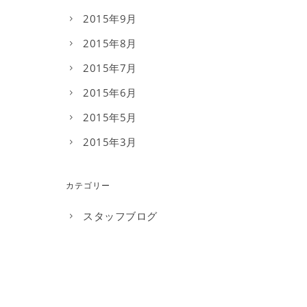
2015年9月
2015年8月
2015年7月
2015年6月
2015年5月
2015年3月
カテゴリー
スタッフブログ