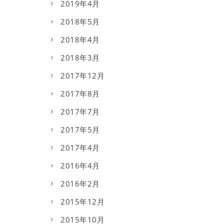
2019年4月
2018年5月
2018年4月
2018年3月
2017年12月
2017年8月
2017年7月
2017年5月
2017年4月
2016年4月
2016年2月
2015年12月
2015年10月