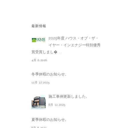
最新情報
2025年度 ハウス・オブ・ザ・
イヤー・インエナジー特別優秀
賞受賞しまし�. . .
4月 6,2026
冬季休暇のお知らせ。
12月 27,2025
施工事例更新しました。
8月 12,2025
夏季休暇のお知らせ。
8月 8,2025