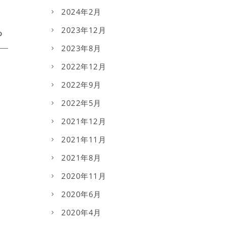
2024年2月
2023年12月
2023年8月
2022年12月
2022年9月
2022年5月
2021年12月
2021年11月
2021年8月
2020年11月
2020年6月
2020年4月