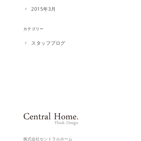
2015年3月
カテゴリー
スタッフブログ
株式会社セントラルホーム