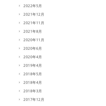
2022年5月
2021年12月
2021年11月
2021年8月
2020年11月
2020年6月
2020年4月
2019年4月
2018年5月
2018年4月
2018年3月
2017年12月