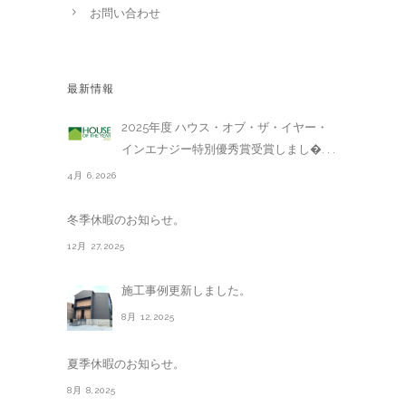
お問い合わせ
最新情報
2025年度 ハウス・オブ・ザ・イヤー・
インエナジー特別優秀賞受賞しまし�. . .
4月 6,2026
冬季休暇のお知らせ。
12月 27,2025
施工事例更新しました。
8月 12,2025
夏季休暇のお知らせ。
8月 8,2025