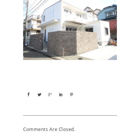
Comments Are Closed.