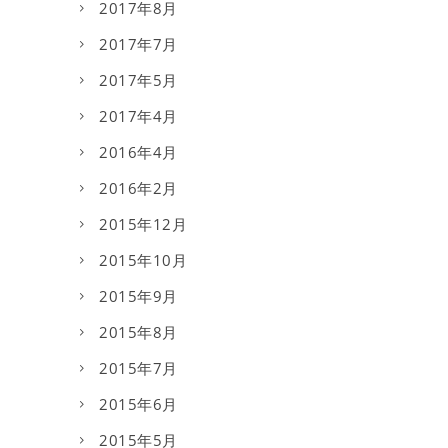
2017年8月
2017年7月
2017年5月
2017年4月
2016年4月
2016年2月
2015年12月
2015年10月
2015年9月
2015年8月
2015年7月
2015年6月
2015年5月