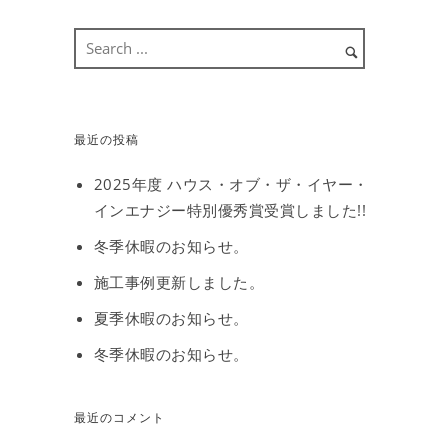
最近の投稿
2025年度 ハウス・オブ・ザ・イヤー・
インエナジー特別優秀賞受賞しました!!
冬季休暇のお知らせ。
施工事例更新しました。
夏季休暇のお知らせ。
冬季休暇のお知らせ。
最近のコメント