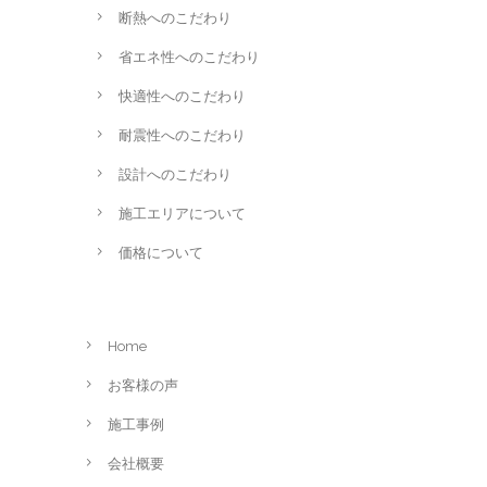
断熱へのこだわり
省エネ性へのこだわり
快適性へのこだわり
耐震性へのこだわり
設計へのこだわり
施工エリアについて
価格について
Home
お客様の声
施工事例
会社概要