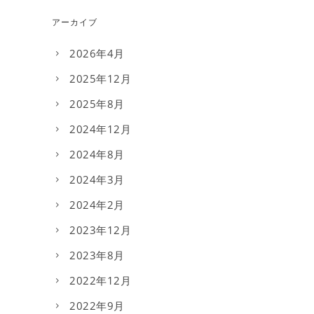
アーカイブ
2026年4月
2025年12月
2025年8月
2024年12月
2024年8月
2024年3月
2024年2月
2023年12月
2023年8月
2022年12月
2022年9月