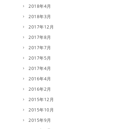
2018年4月
2018年3月
2017年12月
2017年8月
2017年7月
2017年5月
2017年4月
2016年4月
2016年2月
2015年12月
2015年10月
2015年9月