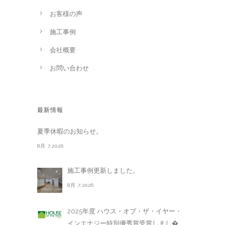
お客様の声
施工事例
会社概要
お問い合わせ
最新情報
夏季休暇のお知らせ。
8月 7,2026
施工事例更新しました。
8月 7,2026
2025年度 ハウス・オブ・ザ・イヤー・
インエナジー特別優秀賞受賞しまし�. . .