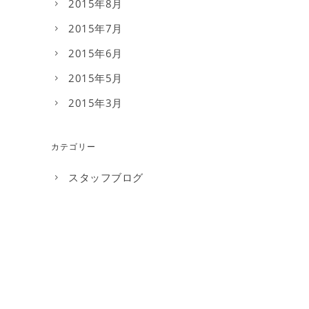
2015年8月
2015年7月
2015年6月
2015年5月
2015年3月
カテゴリー
スタッフブログ