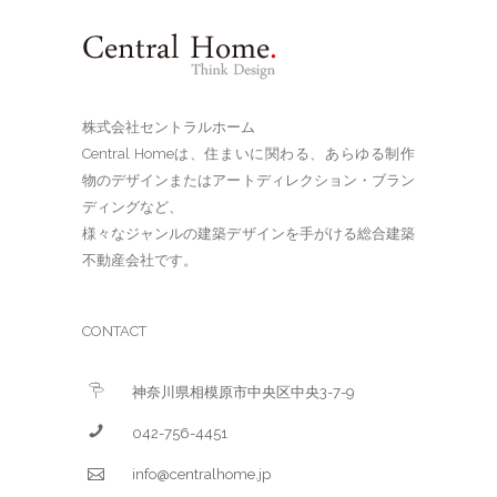
株式会社セントラルホーム
Central Homeは、住まいに関わる、あらゆる制作
物のデザインまたはアートディレクション・ブラン
ディングなど、
様々なジャンルの建築デザインを手がける総合建築
不動産会社です。
CONTACT
神奈川県相模原市中央区中央3-7-9
042-756-4451
info@centralhome.jp