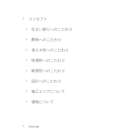
コンセプト
住まい創りへのこだわり
断熱へのこだわり
省エネ性へのこだわり
快適性へのこだわり
耐震性へのこだわり
設計へのこだわり
施工エリアについて
価格について
Home