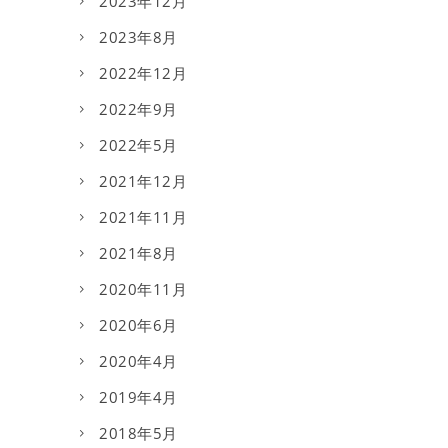
2023年12月
2023年8月
2022年12月
2022年9月
2022年5月
2021年12月
2021年11月
2021年8月
2020年11月
2020年6月
2020年4月
2019年4月
2018年5月