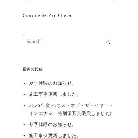
Comments Are Closed.
最近の投稿
夏季休暇のお知らせ。
施工事例更新しました。
2025年度 ハウス・オブ・ザ・イヤー・
インエナジー特別優秀賞受賞しました!!
冬季休暇のお知らせ。
施工事例更新しました。