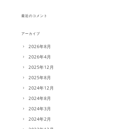
最近のコメント
アーカイブ
2026年8月
2026年4月
2025年12月
2025年8月
2024年12月
2024年8月
2024年3月
2024年2月