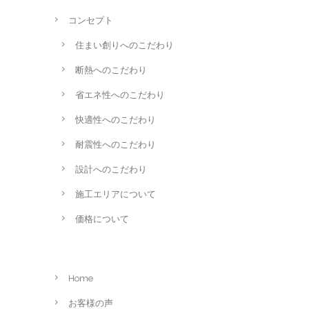
コンセプト
住まい創りへのこだわり
断熱へのこだわり
省エネ性へのこだわり
快適性へのこだわり
耐震性へのこだわり
設計へのこだわり
施工エリアについて
価格について
Home
お客様の声