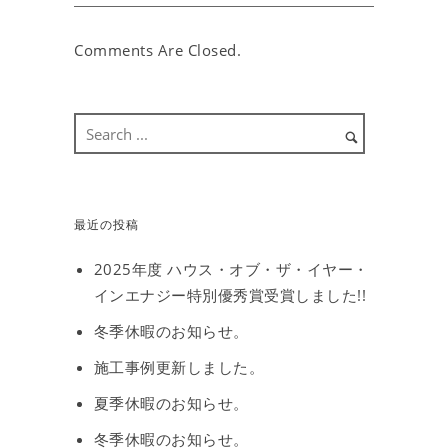
Comments Are Closed.
最近の投稿
2025年度 ハウス・オブ・ザ・イヤー・
インエナジー特別優秀賞受賞しました!!
冬季休暇のお知らせ。
施工事例更新しました。
夏季休暇のお知らせ。
冬季休暇のお知らせ。