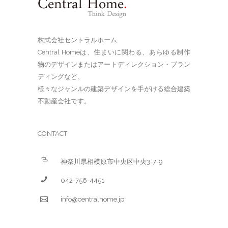
株式会社セントラルホーム
Central Homeは、住まいに関わる、あらゆる制作
物のデザインまたはアートディレクション・ブラン
ディングなど、
様々なジャンルの建築デザインを手がける総合建築
不動産会社です。
CONTACT
神奈川県相模原市中央区中央3-7-9
042-756-4451
info@centralhome.jp