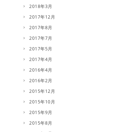
2018年3月
2017年12月
2017年8月
2017年7月
2017年5月
2017年4月
2016年4月
2016年2月
2015年12月
2015年10月
2015年9月
2015年8月