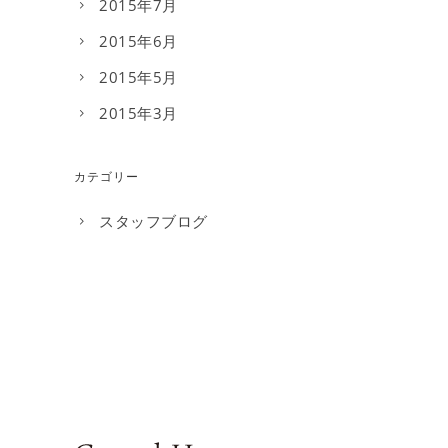
2015年7月
2015年6月
2015年5月
2015年3月
カテゴリー
スタッフブログ