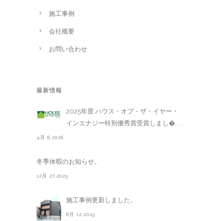
施工事例
会社概要
お問い合わせ
最新情報
2025年度 ハウス・オブ・ザ・イヤー・
インエナジー特別優秀賞受賞しまし�. . .
4月 6,2026
冬季休暇のお知らせ。
12月 27,2025
施工事例更新しました。
8月 12,2025