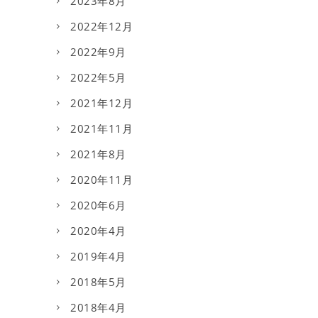
2023年8月
2022年12月
2022年9月
2022年5月
2021年12月
2021年11月
2021年8月
2020年11月
2020年6月
2020年4月
2019年4月
2018年5月
2018年4月