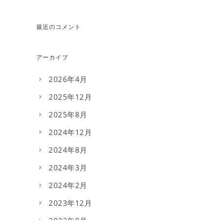
最近のコメント
アーカイブ
2026年4月
2025年12月
2025年8月
2024年12月
2024年8月
2024年3月
2024年2月
2023年12月