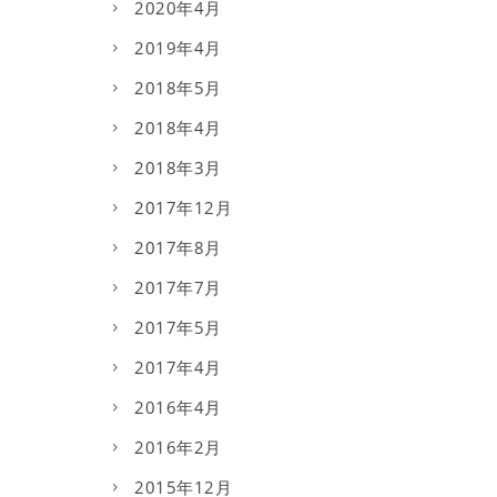
2020年4月
2019年4月
2018年5月
2018年4月
2018年3月
2017年12月
2017年8月
2017年7月
2017年5月
2017年4月
2016年4月
2016年2月
2015年12月