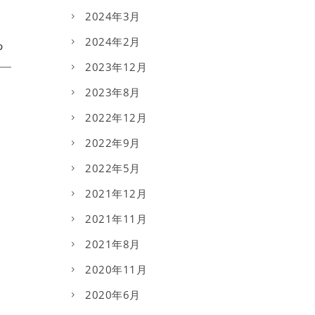
2024年3月
2024年2月
2023年12月
2023年8月
2022年12月
2022年9月
2022年5月
2021年12月
2021年11月
2021年8月
2020年11月
2020年6月