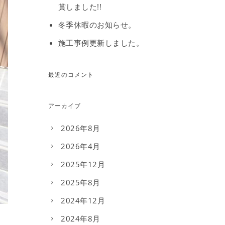
賞しました!!
冬季休暇のお知らせ。
施工事例更新しました。
最近のコメント
アーカイブ
2026年8月
2026年4月
2025年12月
2025年8月
2024年12月
2024年8月