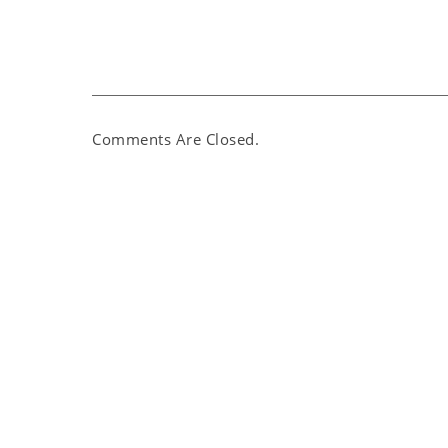
Comments Are Closed.