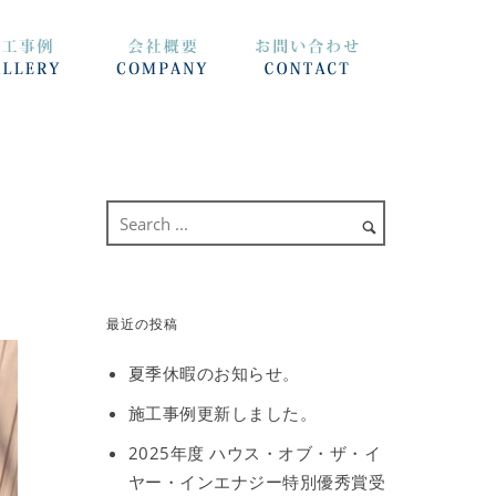
最近の投稿
夏季休暇のお知らせ。
施工事例更新しました。
2025年度 ハウス・オブ・ザ・イ
ヤー・インエナジー特別優秀賞受