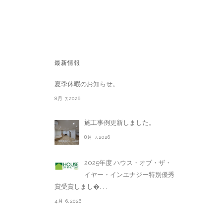
最新情報
夏季休暇のお知らせ。
8月 7,2026
施工事例更新しました。
8月 7,2026
2025年度 ハウス・オブ・ザ・
イヤー・インエナジー特別優秀
賞受賞しまし�. . .
4月 6,2026