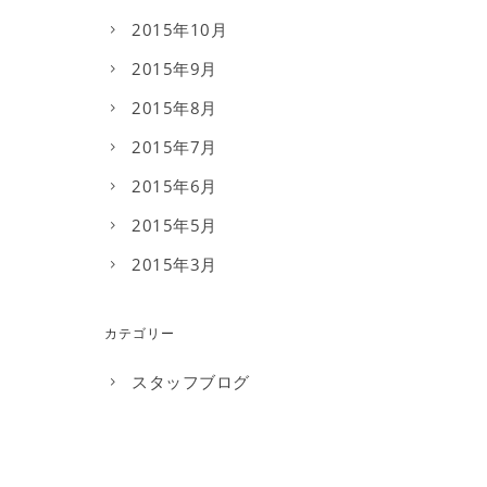
2015年10月
2015年9月
2015年8月
2015年7月
2015年6月
2015年5月
2015年3月
カテゴリー
スタッフブログ