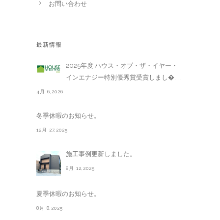
お問い合わせ
最新情報
2025年度 ハウス・オブ・ザ・イヤー・
インエナジー特別優秀賞受賞しまし�. . .
4月 6,2026
冬季休暇のお知らせ。
12月 27,2025
施工事例更新しました。
8月 12,2025
夏季休暇のお知らせ。
8月 8,2025