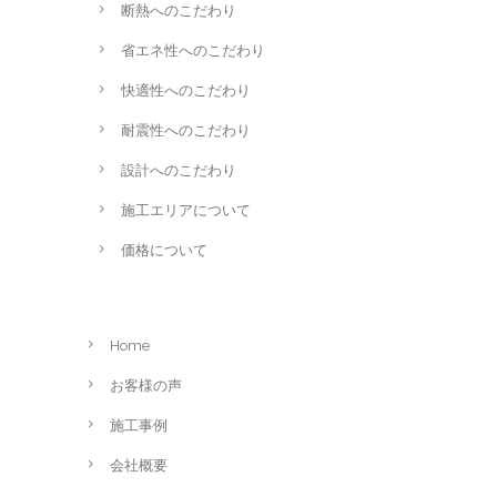
断熱へのこだわり
省エネ性へのこだわり
快適性へのこだわり
耐震性へのこだわり
設計へのこだわり
施工エリアについて
価格について
Home
お客様の声
施工事例
会社概要