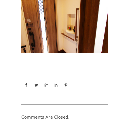
Comments Are Closed.