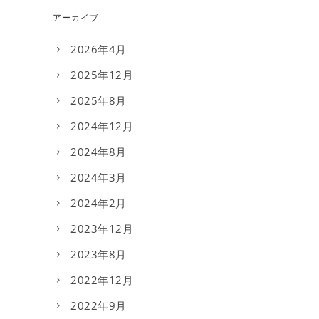
アーカイブ
2026年4月
2025年12月
2025年8月
2024年12月
2024年8月
2024年3月
2024年2月
2023年12月
2023年8月
2022年12月
2022年9月