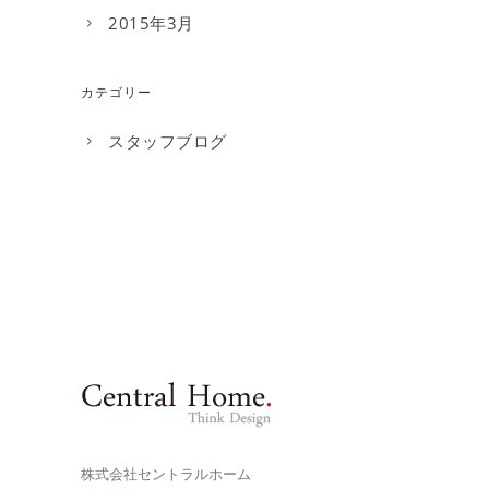
2015年3月
カテゴリー
スタッフブログ
株式会社セントラルホーム