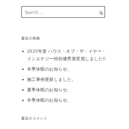
最近の投稿
2025年度 ハウス・オブ・ザ・イヤー・
インエナジー特別優秀賞受賞しました!!
冬季休暇のお知らせ。
施工事例更新しました。
夏季休暇のお知らせ。
冬季休暇のお知らせ。
最近のコメント