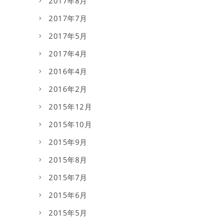
2017年8月
2017年7月
2017年5月
2017年4月
2016年4月
2016年2月
2015年12月
2015年10月
2015年9月
2015年8月
2015年7月
2015年6月
2015年5月