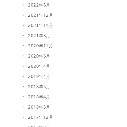
2022年5月
2021年12月
2021年11月
2021年8月
2020年11月
2020年6月
2020年4月
2019年4月
2018年5月
2018年4月
2018年3月
2017年12月